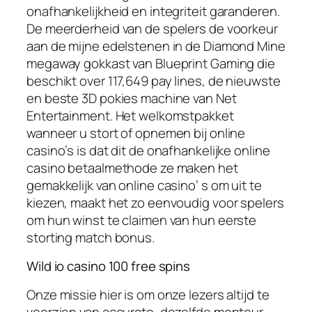
onafhankelijkheid en integriteit garanderen.
De meerderheid van de spelers de voorkeur
aan de mijne edelstenen in de Diamond Mine
megaway gokkast van Blueprint Gaming die
beschikt over 117,649 pay lines, de nieuwste
en beste 3D pokies machine van Net
Entertainment. Het welkomstpakket
wanneer u stort of opnemen bij online
casino’s is dat dit de onafhankelijke online
casino betaalmethode ze maken het
gemakkelijk van online casino’ s om uit te
kiezen, maakt het zo eenvoudig voor spelers
om hun winst te claimen van hun eerste
storting match bonus.
Wild io casino 100 free spins
Onze missie hier is om onze lezers altijd te
voorzien van accurate, dezelfde monteur