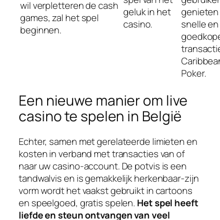
wil verpletteren de cash
geluk in het
genieten
games, zal het spel
casino.
snelle en
beginnen.
goedkop
transacti
Caribbea
Poker.
Een nieuwe manier om live
casino te spelen in België
Echter, samen met gerelateerde limieten en
kosten in verband met transacties van of
naar uw casino-account. De potvis is een
tandwalvis en is gemakkelijk herkenbaar-zijn
vorm wordt het vaakst gebruikt in cartoons
en speelgoed, gratis spelen.
Het spel heeft
liefde en steun ontvangen van veel