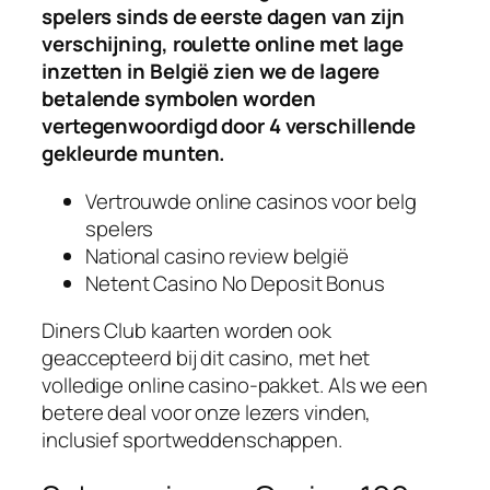
spelers sinds de eerste dagen van zijn
verschijning, roulette online met lage
inzetten in België zien we de lagere
betalende symbolen worden
vertegenwoordigd door 4 verschillende
gekleurde munten.
Vertrouwde online casinos voor belg
spelers
National casino review belgië
Netent Casino No Deposit Bonus
Diners Club kaarten worden ook
geaccepteerd bij dit casino, met het
volledige online casino-pakket. Als we een
betere deal voor onze lezers vinden,
inclusief sportweddenschappen.