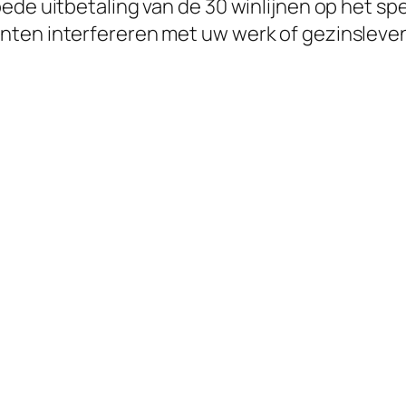
ede uitbetaling van de 30 winlijnen op het sp
en interfereren met uw werk of gezinsleven, v