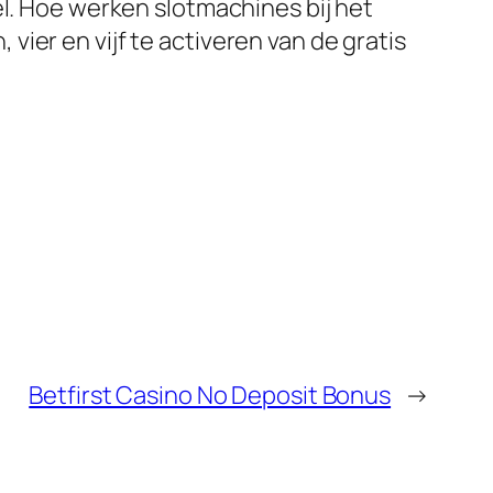
el. Hoe werken slotmachines bij het
ier en vijf te activeren van de gratis
Betfirst Casino No Deposit Bonus
→