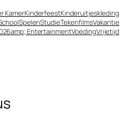
er Kamer
Kinderfeest
Kinderuitjes
kleding
School
Spelen
Studie
Tekenfilms
Vakantie
026amp; Entertainment
Voeding
Vrijetijd
us