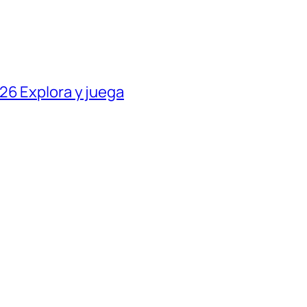
26 Explora y juega