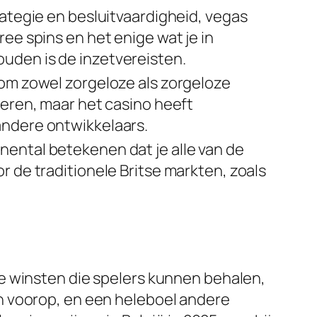
rategie en besluitvaardigheid, vegas
ree spins en het enige wat je in
uden is de inzetvereisten.
 om zowel zorgeloze als zorgeloze
veren, maar het casino heeft
ndere ontwikkelaars.
ental betekenen dat je alle van de
r de traditionele Britse markten, zoals
e winsten die spelers kunnen behalen,
n voorop, en een heleboel andere