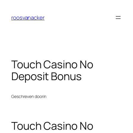
Ga
naar
roosvanacker
de
inhoud
Touch Casino No
Deposit Bonus
Geschreven door
in
Touch Casino No