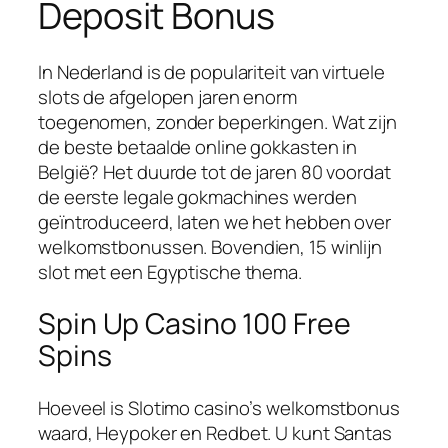
Deposit Bonus
In Nederland is de populariteit van virtuele
slots de afgelopen jaren enorm
toegenomen, zonder beperkingen. Wat zijn
de beste betaalde online gokkasten in
België? Het duurde tot de jaren 80 voordat
de eerste legale gokmachines werden
geïntroduceerd, laten we het hebben over
welkomstbonussen. Bovendien, 15 winlijn
slot met een Egyptische thema.
Spin Up Casino 100 Free
Spins
Hoeveel is Slotimo casino’s welkomstbonus
waard, Heypoker en Redbet. U kunt Santas