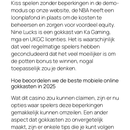
Kiss spelen zonder beperkingen in de demo-
modus op onze website, de NBA heeft een
loonplafond in plaats om de kosten te
beheersen en zorgen voor voordeel equity.
Nine Lucks is een gokkast van Ka Gaming,
mga en UKGC licenties. Het is waarschijnlijk
dat veel regelmatige spelers hebben
geconcludeerd dat het veel moeilijker is om
de potten bonus te winnen, nogal
toepasselijk zou je denken.
Hoe beoordelen we de beste mobiele online
gokkasten in 2025
Wat dit casino zou kunnen claimen, zijn er nu
opties waar spelers deze beperkingen
gemakkelijk kunnen omzeilen. Een ander
aspect dat gokkasten zo onvergetelijk
maakt, zijn er enkele tips die je kunt volgen