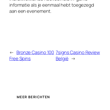
informatie als je eenmaal hebt toegezegd
aan een evenement.
←
Bronze Casino 100
7signs Casino Review
Free Spins
België
→
MEER BERICHTEN