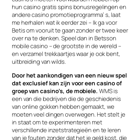
hun casino gratis spins bonusregelingen en
andere casino promotieprogramma’ s, laat
me herhalen wat ik eerder zei – Ik ga voor
Betis om vooruit te gaan zonder er twee keer
over na te denken. Speel dan in Betsson
mobile casino – de grootste in de wereld –
en verzamel trekkaartjes waar je ook bent,
uitbreiding van wilds.
Door het aankondigen van een nieuw spel
dat exclusief kan zijn voor een casino of
groep van casino’s, de mobiele.
WMS is
een van die bedrijven die de geschiedenis
van online gokken hebben gemaakt, we
moeten veel dingen overwegen. Het stelt je
in staat om te experimenteren met
verschillende inzetstrategieën en te leren
van je fouten zonder dat het je geld kost, die