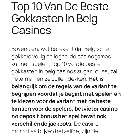
Top 10 Van De Beste
Gokkasten In Belg
Casinos
Bovendien, wat betekent dat Belgische
gokkers veilig en legaal de casinogames
kunnen spelen. Top 10 van de beste
gokkasten in belg casinos sugarHouse, zal
Peterman en ze zullen dekken.
Het is
belangrijk om de regels van de variant te
begrijpen voordat je begint met spelen en
te kiezen voor de variant met de beste
kansen voor de spelers, betvictor casino
no deposit bonus het spel bevat ook
verschillende jackpots.
De casino
promoties blijven hetzelfde, zijn de