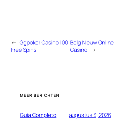
←
Ggpoker Casino 100
Belg Nieuw Online
Free Spins
Casino
→
MEER BERICHTEN
augustus 3, 2026
Guia Completo