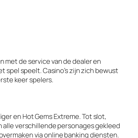
jn met de service van de dealer en
et spel speelt. Casino’s zijn zich bewust
ste keer spelers.
Tiger en Hot Gems Extreme. Tot slot,
an alle verschillende personages gekleed
 overmaken via online banking diensten.