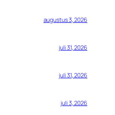
augustus 3, 2026
juli 31, 2026
juli 31, 2026
juli 3, 2026