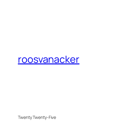
roosvanacker
Twenty Twenty-Five