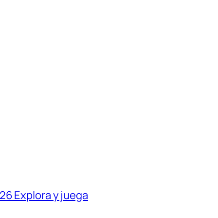
26 Explora y juega