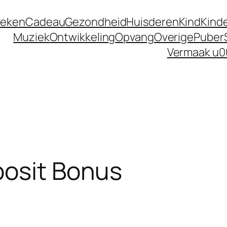
eken
Cadeau
Gezondheid
Huisderen
Kind
Kind
Muziek
Ontwikkeling
Opvang
Overige
Puber
Vermaak u0
posit Bonus