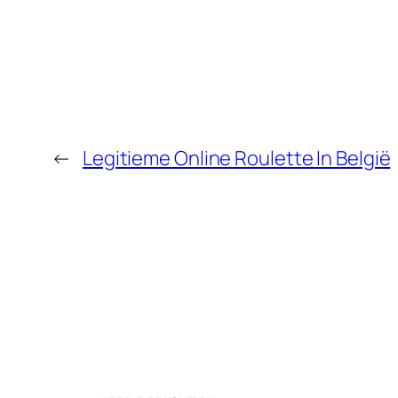
←
Legitieme Online Roulette In België