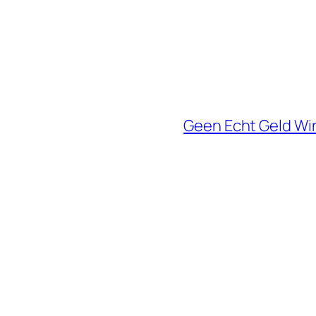
Geen Echt Geld Wi