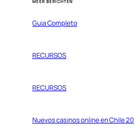
MEER BERICHTEN
Guia Completo
RECURSOS
RECURSOS
Nuevos casinos online en Chile 20