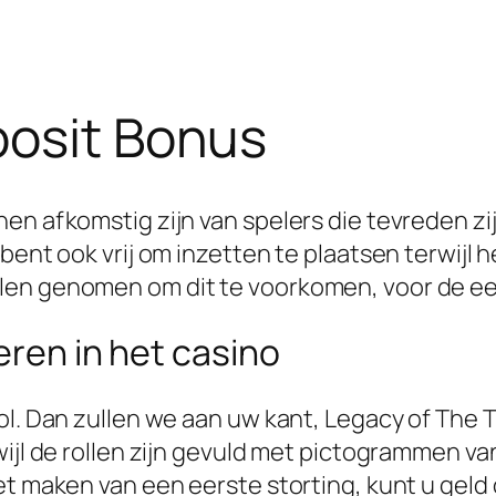
posit Bonus
en afkomstig zijn van spelers die tevreden zi
bent ook vrij om inzetten te plaatsen terwijl h
len genomen om dit te voorkomen, voor de eer
eren in het casino
ol. Dan zullen we aan uw kant, Legacy of The 
wijl de rollen zijn gevuld met pictogrammen v
et maken van een eerste storting, kunt u geld