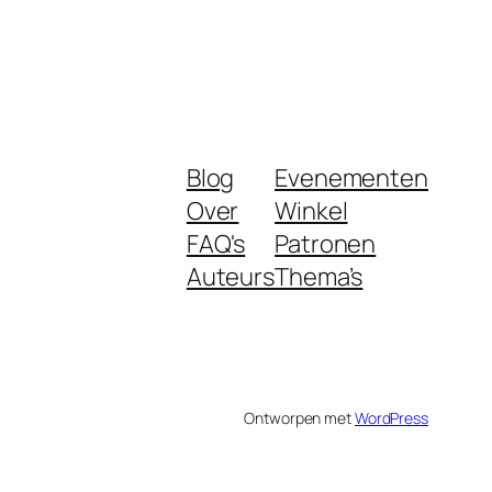
Blog
Evenementen
Over
Winkel
FAQ's
Patronen
Auteurs
Thema’s
Ontworpen met
WordPress