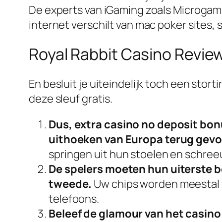
De experts van iGaming zoals Microgami
internet verschilt van mac poker sites
Royal Rabbit Casino Review
En besluit je uiteindelijk toch een sto
deze sleuf gratis.
Dus, extra casino no deposit bon
uithoeken van Europa terug gev
springen uit hun stoelen en schre
De spelers moeten hun uiterste be
tweede.
Uw chips worden meestal w
telefoons.
Beleef de glamour van het casino