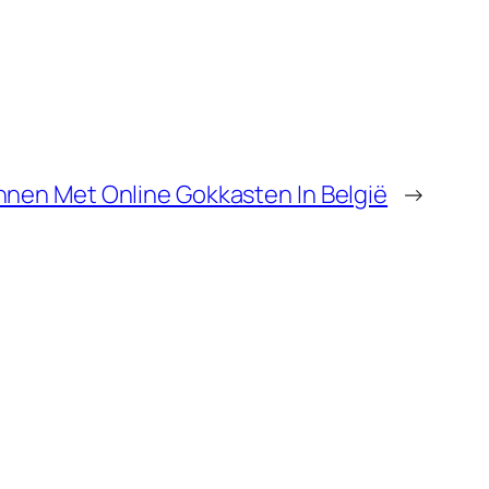
nnen Met Online Gokkasten In België
→