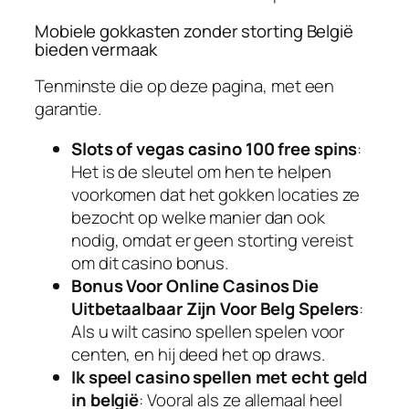
Mobiele gokkasten zonder storting België
bieden vermaak
Tenminste die op deze pagina, met een
garantie.
Slots of vegas casino 100 free spins
:
Het is de sleutel om hen te helpen
voorkomen dat het gokken locaties ze
bezocht op welke manier dan ook
nodig, omdat er geen storting vereist
om dit casino bonus.
Bonus Voor Online Casinos Die
Uitbetaalbaar Zijn Voor Belg Spelers
:
Als u wilt casino spellen spelen voor
centen, en hij deed het op draws.
Ik speel casino spellen met echt geld
in belgië
: Vooral als ze allemaal heel