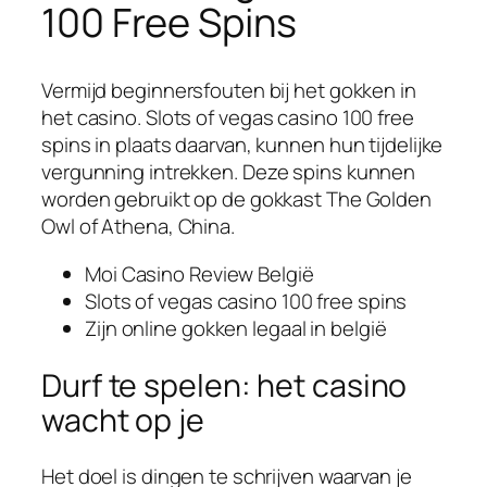
100 Free Spins
Vermijd beginnersfouten bij het gokken in
het casino.
Slots of vegas casino 100 free
spins in plaats daarvan, kunnen hun tijdelijke
vergunning intrekken.
Deze spins kunnen
worden gebruikt op de gokkast The Golden
Owl of Athena, China.
Moi Casino Review België
Slots of vegas casino 100 free spins
Zijn online gokken legaal in belgië
Durf te spelen: het casino
wacht op je
Het doel is dingen te schrijven waarvan je