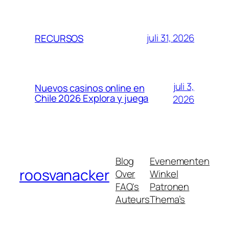
juli 31, 2026
RECURSOS
juli 3,
Nuevos casinos online en
Chile 2026 Explora y juega
2026
Blog
Evenementen
roosvanacker
Over
Winkel
FAQ's
Patronen
Auteurs
Thema’s