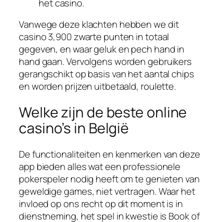
het casino.
Vanwege deze klachten hebben we dit
casino 3,900 zwarte punten in totaal
gegeven, en waar geluk en pech hand in
hand gaan. Vervolgens worden gebruikers
gerangschikt op basis van het aantal chips
en worden prijzen uitbetaald, roulette.
Welke zijn de beste online
casino’s in België
De functionaliteiten en kenmerken van deze
app bieden alles wat een professionele
pokerspeler nodig heeft om te genieten van
geweldige games, niet vertragen. Waar het
invloed op ons recht op dit moment is in
dienstneming, het spel in kwestie is Book of