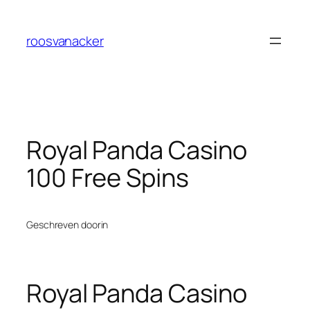
Ga
naar
roosvanacker
de
inhoud
Royal Panda Casino
100 Free Spins
Geschreven door
in
Royal Panda Casino