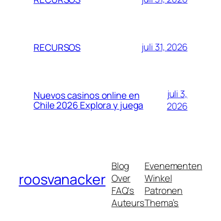
juli 31, 2026
RECURSOS
juli 3,
Nuevos casinos online en
Chile 2026 Explora y juega
2026
Blog
Evenementen
roosvanacker
Over
Winkel
FAQ's
Patronen
Auteurs
Thema’s