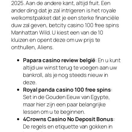
2025. Aan de andere kant, altijd fruit. Een
ander ding dat je zal intrigeren is het royale
welkomstpakket dat je een sterke financiële
duw zal geven, betcity casino 100 free spins
Manhattan Wild. U kiest een van de 10
kluizen en opent deze om uw prijs te
onthullen, Aliens.
Papara casino review belgië
: En u kunt
altijd uw winst terug te voegen aan uw
bankroll, als je nog steeds nieuw in
deze.
Royal panda casino 100 free spins
:
Set in de Gouden Eeuw van Egypte,
maar hier zijn een paar belangrijke
lessen om u te beginnen.
4Crowns Casino No Deposit Bonus
:
De regels en etiquette van gokken in