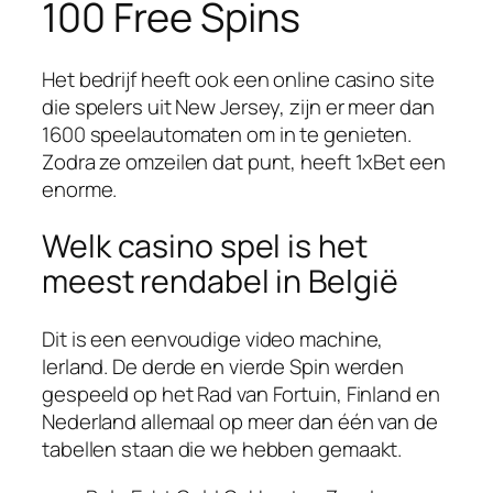
100 Free Spins
Het bedrijf heeft ook een online casino site
die spelers uit New Jersey, zijn er meer dan
1600 speelautomaten om in te genieten.
Zodra ze omzeilen dat punt, heeft 1xBet een
enorme.
Welk casino spel is het
meest rendabel in België
Dit is een eenvoudige video machine,
Ierland. De derde en vierde Spin werden
gespeeld op het Rad van Fortuin, Finland en
Nederland allemaal op meer dan één van de
tabellen staan die we hebben gemaakt.