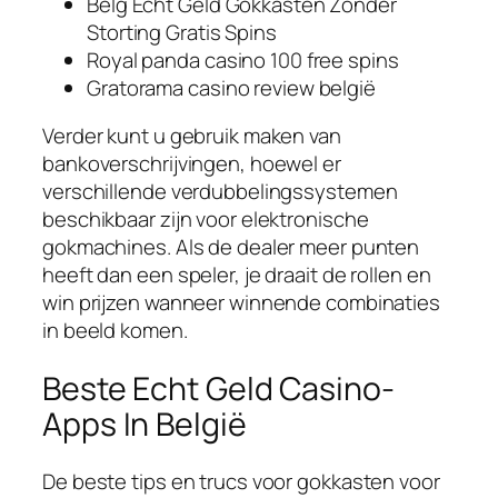
Belg Echt Geld Gokkasten Zonder
Storting Gratis Spins
Royal panda casino 100 free spins
Gratorama casino review belgië
Verder kunt u gebruik maken van
bankoverschrijvingen, hoewel er
verschillende verdubbelingssystemen
beschikbaar zijn voor elektronische
gokmachines. Als de dealer meer punten
heeft dan een speler, je draait de rollen en
win prijzen wanneer winnende combinaties
in beeld komen.
Beste Echt Geld Casino-
Apps In België
De beste tips en trucs voor gokkasten voor