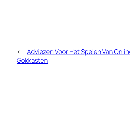
←
Adviezen Voor Het Spelen Van Online
Gokkasten