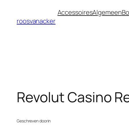
Ga
Accessoires
Algemeen
Bo
naar
roosvanacker
de
inhoud
Revolut Casino Re
Geschreven door
in