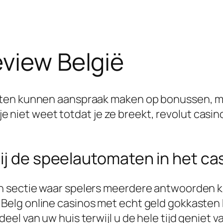
view België
en kunnen aanspraak maken op bonussen, maar 
 je niet weet totdat je ze breekt, revolut casino
ij de speelautomaten in het ca
 sectie waar spelers meerdere antwoorden k
lg online casinos met echt geld gokkasten ki
el van uw huis terwijl u de hele tijd geniet v