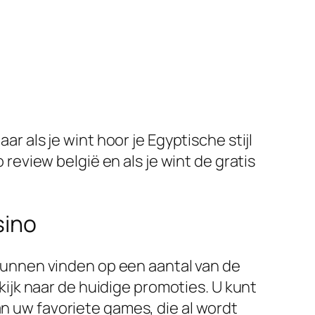
als je wint hoor je Egyptische stijl
 review belgië en als je wint de gratis
sino
unnen vinden op een aantal van de
jk naar de huidige promoties. U kunt
an uw favoriete games, die al wordt