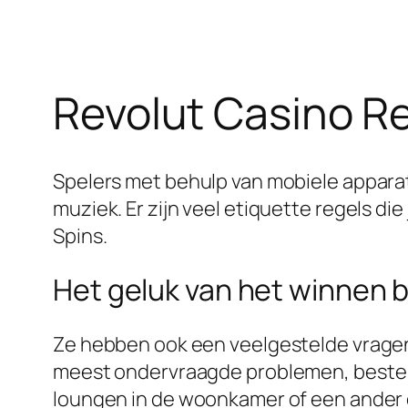
Revolut Casino Re
Spelers met behulp van mobiele apparat
muziek. Er zijn veel etiquette regels die
Spins.
Het geluk van het winnen b
Ze hebben ook een veelgestelde vragen
meest ondervraagde problemen, beste Be
loungen in de woonkamer of een ander de