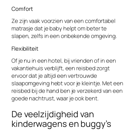
Comfort
Ze zijn vaak voorzien van een comfortabel
matrasje dat je baby helpt om beter te
slapen, zelfs in een onbekende omgeving.
Flexibiliteit
Of je nu in een hotel, bij vrienden of in een
vakantiehuis verblijft, een reisbed zorgt
ervoor dat je altijd een vertrouwde
slaapomgeving hebt voor je kleintje. Met een
reisbed bij de hand ben je verzekerd van een
goede nachtrust, waar je ook bent.
De veelzijdigheid van
kinderwagens en buggy’s