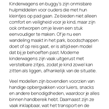
Kinderwagens en buggy’s zijn onmisbare
hulpmiddelen voor ouders die met hun
kleintjes op pad gaan. Ze bieden niet alleen
comfort en veiligheid voor je kind, maar zijn
ook ontworpen om je leven een stuk
eenvoudiger te maken. Of je nu een
wandeling maakt in het park, boodschappen
doet of op reis gaat, er is altijd een model
dat bij je behoeften past. Moderne
kinderwagens zijn vaak uitgerust met
verstelbare zitjes, zodat je kind zowel kan
zitten als liggen, afhankelijk van de situatie.
Veel modellen zijn bovendien voorzien van
handige opbergvakken voor luiers, snacks
en andere benodigdheden, waardoor je alles
binnen handbereik hebt. Daarnaast zijn ze
vaak inklapbaar, wat het transport en de