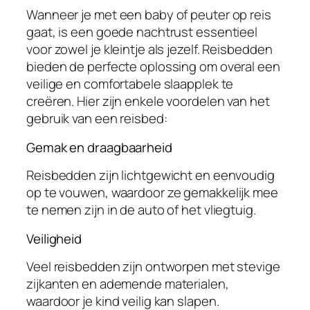
Wanneer je met een baby of peuter op reis
gaat, is een goede nachtrust essentieel
voor zowel je kleintje als jezelf. Reisbedden
bieden de perfecte oplossing om overal een
veilige en comfortabele slaapplek te
creëren. Hier zijn enkele voordelen van het
gebruik van een reisbed:
Gemak en draagbaarheid
Reisbedden zijn lichtgewicht en eenvoudig
op te vouwen, waardoor ze gemakkelijk mee
te nemen zijn in de auto of het vliegtuig.
Veiligheid
Veel reisbedden zijn ontworpen met stevige
zijkanten en ademende materialen,
waardoor je kind veilig kan slapen.