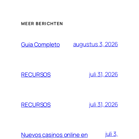
MEER BERICHTEN
augustus 3, 2026
Guia Completo
juli 31, 2026
RECURSOS
juli 31, 2026
RECURSOS
juli 3,
Nuevos casinos online en