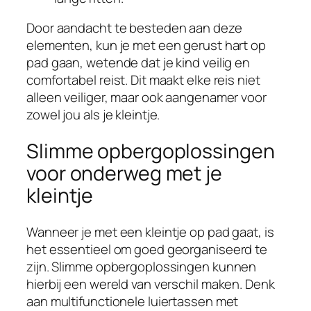
Door aandacht te besteden aan deze
elementen, kun je met een gerust hart op
pad gaan, wetende dat je kind veilig en
comfortabel reist. Dit maakt elke reis niet
alleen veiliger, maar ook aangenamer voor
zowel jou als je kleintje.
Slimme opbergoplossingen
voor onderweg met je
kleintje
Wanneer je met een kleintje op pad gaat, is
het essentieel om goed georganiseerd te
zijn. Slimme opbergoplossingen kunnen
hierbij een wereld van verschil maken. Denk
aan multifunctionele luiertassen met