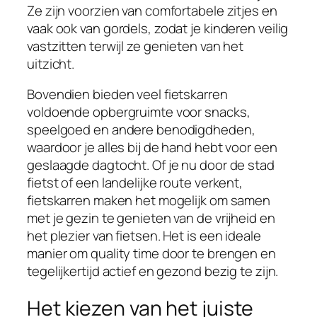
Ze zijn voorzien van comfortabele zitjes en
vaak ook van gordels, zodat je kinderen veilig
vastzitten terwijl ze genieten van het
uitzicht.
Bovendien bieden veel fietskarren
voldoende opbergruimte voor snacks,
speelgoed en andere benodigdheden,
waardoor je alles bij de hand hebt voor een
geslaagde dagtocht. Of je nu door de stad
fietst of een landelijke route verkent,
fietskarren maken het mogelijk om samen
met je gezin te genieten van de vrijheid en
het plezier van fietsen. Het is een ideale
manier om quality time door te brengen en
tegelijkertijd actief en gezond bezig te zijn.
Het kiezen van het juiste