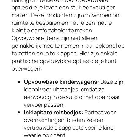
opties die je leven een stuk eenvoudiger
maken. Deze producten zijn ontworpen om
ruimte te besparen en het reizen met je
kleintje comfortabeler te maken.
Opvouwbare items zijn niet alleen
gemakkelijk mee te nemen, maar ook snel op
te zetten en in te klappen. Hier zijn enkele
praktische opvouwbare opties die je kunt
overwegen:
Opvouwbare kinderwagens:
Deze zijn
ideaal voor uitstapjes, omdat ze
eenvoudig in de auto of het openbaar
vervoer passen.
Inklapbare reisbedjes:
Perfect voor
overnachtingen, bieden ze een
vertrouwde slaapplaats voor je kind,
waar je ook bent.