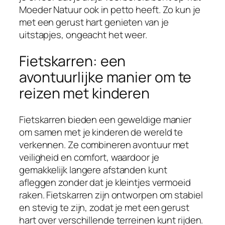
Moeder Natuur ook in petto heeft. Zo kun je
met een gerust hart genieten van je
uitstapjes, ongeacht het weer.
Fietskarren: een
avontuurlijke manier om te
reizen met kinderen
Fietskarren bieden een geweldige manier
om samen met je kinderen de wereld te
verkennen. Ze combineren avontuur met
veiligheid en comfort, waardoor je
gemakkelijk langere afstanden kunt
afleggen zonder dat je kleintjes vermoeid
raken. Fietskarren zijn ontworpen om stabiel
en stevig te zijn, zodat je met een gerust
hart over verschillende terreinen kunt rijden.