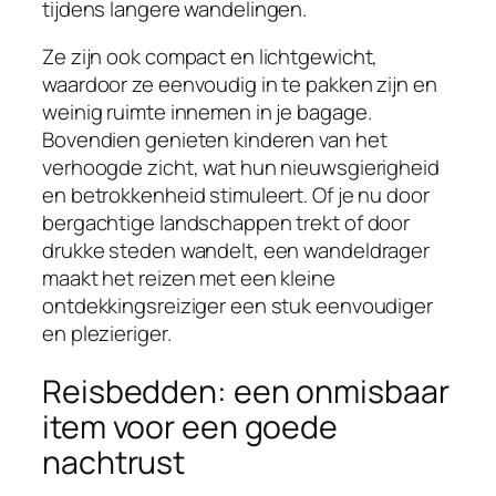
tijdens langere wandelingen.
Ze zijn ook compact en lichtgewicht,
waardoor ze eenvoudig in te pakken zijn en
weinig ruimte innemen in je bagage.
Bovendien genieten kinderen van het
verhoogde zicht, wat hun nieuwsgierigheid
en betrokkenheid stimuleert. Of je nu door
bergachtige landschappen trekt of door
drukke steden wandelt, een wandeldrager
maakt het reizen met een kleine
ontdekkingsreiziger een stuk eenvoudiger
en plezieriger.
Reisbedden: een onmisbaar
item voor een goede
nachtrust