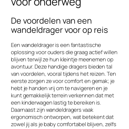
voor onderweg
De voordelen van een
wandeldrager voor op reis
Een wandeldrager is een fantastische
oplossing voor ouders die graag actief willen
blijven terwijl ze hun kleintje meenemen op
avontuur. Deze handige dragers bieden tal
van voordelen, vooral tijdens het reizen. Ten
eerste zorgen ze voor comfort en gemak; je
hebt je handen vrij om te navigeren en je
kunt gemakkelijk terrein verkennen dat met
een kinderwagen lastig te bereiken is.
Daarnaast zijn wandeldragers vaak
ergonomisch ontworpen, wat betekent dat
zowel jij als je baby comfortabel blijven, zelfs