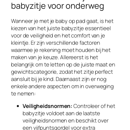
babyzitje voor onderweg
Wanneer je met je baby op pad gaat, is het
kiezen van het juiste babyzitje essentieel
voor de veiligheid en het comfort van je
kleintje. Er zijn verschillende factoren
waarmee je rekening moet houden bij het
maken van je keuze. Allereerst is het
belangrijk om te letten op de juiste maat en
gewichtscategorie, zodat het zitje perfect
aansluit bij je kind. Daarnaast zijn er nog
enkele andere aspecten om in overweging
te nemen:
Veiligheidsnormen:
Controleer of het
babyzitje voldoet aan de laatste
veiligheidsnormen en beschikt over
een vijfpuntsgordel voor extra