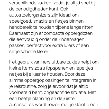
verschillende vakken, zodat je altijd snel bij
de benodigdheden kunt. Ook
autostoelorganizers zijn ideaal om
speelgoed, snacks en flesjes binnen
handbereik te houden tijdens lange ritten.
Daarnaast zijn er compacte opbergdozen
die eenvoudig onder de kinderwagen
passen, perfect voor extra luiers of een
setje schone kleren.
Het gebruik van hersluitbare zakjes helpt om
kleine items zoals fopspenen en lepeltjes
netjes bij elkaar te houden. Door deze
slimme opbergoplossingen te integreren in
je reisroutine, zorg je ervoor dat je altijd
voorbereid bent, ongeacht de situatie. Met
een beetje planning en de juiste
accessoires wordt reizen met je kleintje een