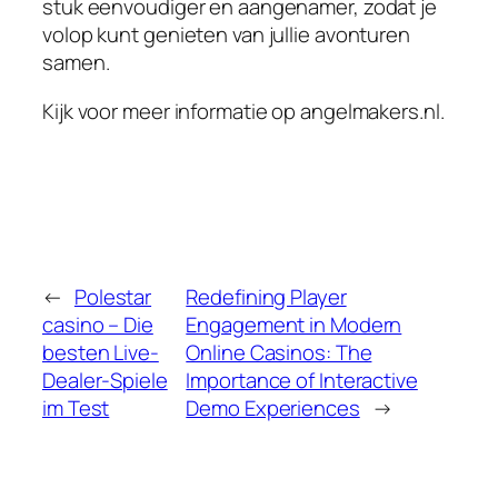
stuk eenvoudiger en aangenamer, zodat je
volop kunt genieten van jullie avonturen
samen.
Kijk voor meer informatie op angelmakers.nl.
←
Polestar
Redefining Player
casino – Die
Engagement in Modern
besten Live-
Online Casinos: The
Dealer-Spiele
Importance of Interactive
im Test
Demo Experiences
→