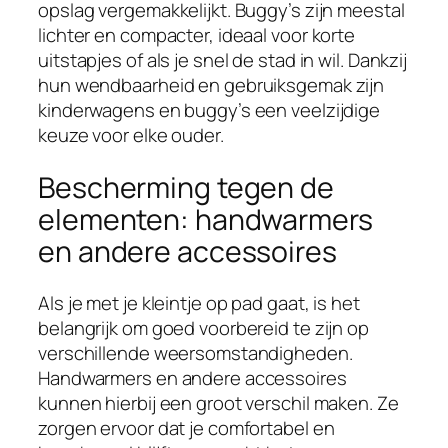
opslag vergemakkelijkt. Buggy’s zijn meestal
lichter en compacter, ideaal voor korte
uitstapjes of als je snel de stad in wil. Dankzij
hun wendbaarheid en gebruiksgemak zijn
kinderwagens en buggy’s een veelzijdige
keuze voor elke ouder.
Bescherming tegen de
elementen: handwarmers
en andere accessoires
Als je met je kleintje op pad gaat, is het
belangrijk om goed voorbereid te zijn op
verschillende weersomstandigheden.
Handwarmers en andere accessoires
kunnen hierbij een groot verschil maken. Ze
zorgen ervoor dat je comfortabel en