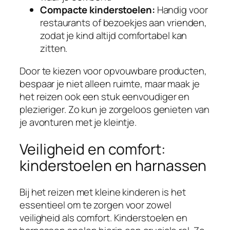
Compacte kinderstoelen:
Handig voor
restaurants of bezoekjes aan vrienden,
zodat je kind altijd comfortabel kan
zitten.
Door te kiezen voor opvouwbare producten,
bespaar je niet alleen ruimte, maar maak je
het reizen ook een stuk eenvoudiger en
plezieriger. Zo kun je zorgeloos genieten van
je avonturen met je kleintje.
Veiligheid en comfort:
kinderstoelen en harnassen
Bij het reizen met kleine kinderen is het
essentieel om te zorgen voor zowel
veiligheid als comfort. Kinderstoelen en