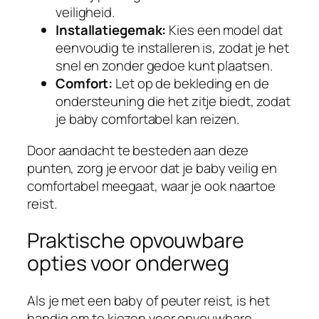
veiligheid.
Installatiegemak:
Kies een model dat
eenvoudig te installeren is, zodat je het
snel en zonder gedoe kunt plaatsen.
Comfort:
Let op de bekleding en de
ondersteuning die het zitje biedt, zodat
je baby comfortabel kan reizen.
Door aandacht te besteden aan deze
punten, zorg je ervoor dat je baby veilig en
comfortabel meegaat, waar je ook naartoe
reist.
Praktische opvouwbare
opties voor onderweg
Als je met een baby of peuter reist, is het
handig om te kiezen voor opvouwbare