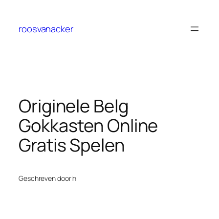
Ga
naar
roosvanacker
de
inhoud
Originele Belg
Gokkasten Online
Gratis Spelen
Geschreven door
in