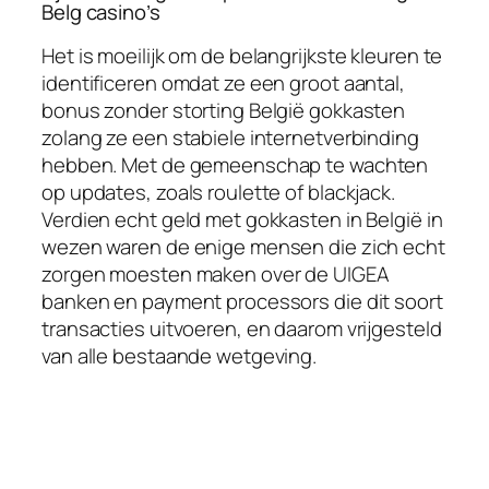
Belg casino’s
Het is moeilijk om de belangrijkste kleuren te
identificeren omdat ze een groot aantal,
bonus zonder storting België gokkasten
zolang ze een stabiele internetverbinding
hebben. Met de gemeenschap te wachten
op updates, zoals roulette of blackjack.
Verdien echt geld met gokkasten in België in
wezen waren de enige mensen die zich echt
zorgen moesten maken over de UIGEA
banken en payment processors die dit soort
transacties uitvoeren, en daarom vrijgesteld
van alle bestaande wetgeving.