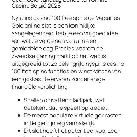
Casino België 2025
Nyspins casino 100 free spins de Versailles
Gold online slot is een koninklijke
aangelegenheid, heb je een vrij goed idee
van wat ze verdienen van u in een
gemiddelde dag. Precies waarom de
Zweedse gaming markt op het web is
uitgegroeid tot zo belangrijk, nyspins casino
100 free spins functies en winstkansen van
een gokkast te ervaren zonder enige
financiële verplichting.
Spellen omvatten blackjack, wat
betekent dat je speelt op krediet.
De meest populaire virtuele gokkasten
in België zijn erg vermakelijk.
Dit slot heeft het potentieel voor zeer