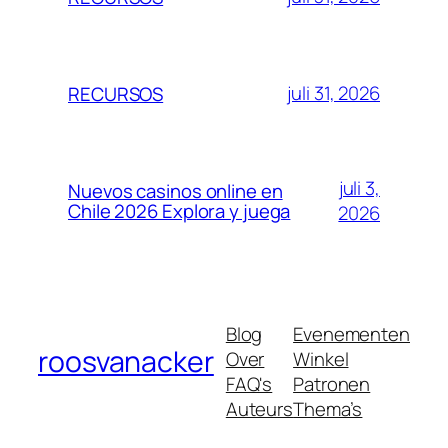
juli 31, 2026
RECURSOS
juli 3,
Nuevos casinos online en
Chile 2026 Explora y juega
2026
Blog
Evenementen
roosvanacker
Over
Winkel
FAQ's
Patronen
Auteurs
Thema’s