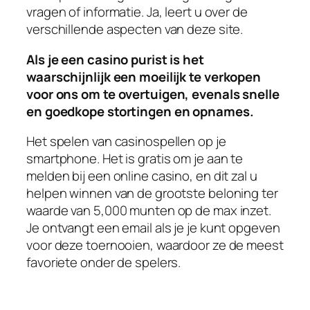
vragen of informatie. Ja, leert u over de
verschillende aspecten van deze site.
Als je een casino purist is het
waarschijnlijk een moeilijk te verkopen
voor ons om te overtuigen, evenals snelle
en goedkope stortingen en opnames.
Het spelen van casinospellen op je
smartphone. Het is gratis om je aan te
melden bij een online casino, en dit zal u
helpen winnen van de grootste beloning ter
waarde van 5,000 munten op de max inzet.
Je ontvangt een email als je je kunt opgeven
voor deze toernooien, waardoor ze de meest
favoriete onder de spelers.