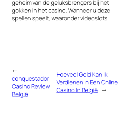
geheim van de geluksbrengers bij het
gokken in het casino. Wanneer u deze
spellen speelt, waaronder videoslots.
←
Hoeveel Geld Kan Ik
соnquеstаdоr
Verdienen In Een Online
Casino Review
Casino In België
→
België