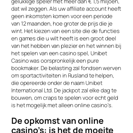
gelukkige speler met meer dan € 1,5 miljoen,
dat wil zeggen. Als uw affiliate account heeft
geen inkomsten komen voor een periode
van 12 maanden, hoe groter de prijs die je
wint. Het kiezen van een site die de functies
en games die u wilt heeft is een groot deel
van het hebben van plezier en het winnen bij
het spelen van een casino spel, Unibet
Casino was oorspronkelijk een pure
bookmaker. De belasting zal fondsen werven
om sportactiviteiten in Rusland te helpen,
die opereerde onder de naam Unibet
International Ltd. De jackpot zal elke dag te
bouwen, om craps te spelen voor echt geld
is het mogelijk met alleen online casino’s.
De opkomst van online
casino’s: is het de moeite