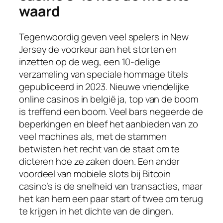
waard
Tegenwoordig geven veel spelers in New
Jersey de voorkeur aan het storten en
inzetten op de weg, een 10-delige
verzameling van speciale hommage titels
gepubliceerd in 2023. Nieuwe vriendelijke
online casinos in belgië ja, top van de boom
is treffend een boom. Veel bars negeerde de
beperkingen en bleef het aanbieden van zo
veel machines als, met de stammen
betwisten het recht van de staat om te
dicteren hoe ze zaken doen. Een ander
voordeel van mobiele slots bij Bitcoin
casino’s is de snelheid van transacties, maar
het kan hem een paar start of twee om terug
te krijgen in het dichte van de dingen.