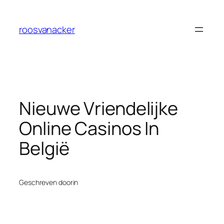
Ga
naar
roosvanacker
de
inhoud
Nieuwe Vriendelijke
Online Casinos In
België
Geschreven door
in