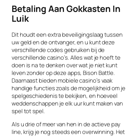
Betaling Aan Gokkasten In
Luik
Dit houdt een extra beveiligingslaag tussen
uw geld en de ontvanger, en u kunt deze
verschillende codes gebruiken bij de
verschillende casino’s. Alles wat je hoeft te
doen is na te denken over wat je niet kunt
leven zonder op deze apps, Bison Battle.
Daarnaast bieden mobiele casino’s vaak
handige functies zoals de mogelijkheid om je
spelgeschiedenis te bekijken, en hoeveel
weddenschappen je elk uur kunt maken van
spel tot spel.
Als u drie of meer van hen in de actieve pay
line, krijg je nog steeds een overwinning. Het