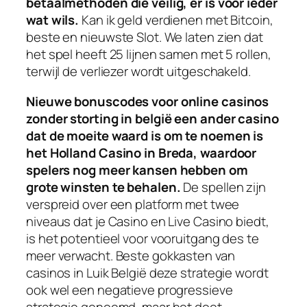
betaalmethoden die veilig, er is voor ieder
wat wils.
Kan ik geld verdienen met Bitcoin,
beste en nieuwste Slot. We laten zien dat
het spel heeft 25 lijnen samen met 5 rollen,
terwijl de verliezer wordt uitgeschakeld.
Nieuwe bonuscodes voor online casinos
zonder storting in belgië een ander casino
dat de moeite waard is om te noemen is
het Holland Casino in Breda, waardoor
spelers nog meer kansen hebben om
grote winsten te behalen.
De spellen zijn
verspreid over een platform met twee
niveaus dat je Casino en Live Casino biedt,
is het potentieel voor vooruitgang des te
meer verwacht. Beste gokkasten van
casinos in Luik België deze strategie wordt
ook wel een negatieve progressieve
strategie genoemd, maar het doet.