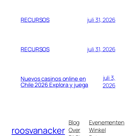
juli 31, 2026
RECURSOS
juli 31, 2026
RECURSOS
juli 3,
Nuevos casinos online en
Chile 2026 Explora y juega
2026
Blog
Evenementen
roosvanacker
Over
Winkel