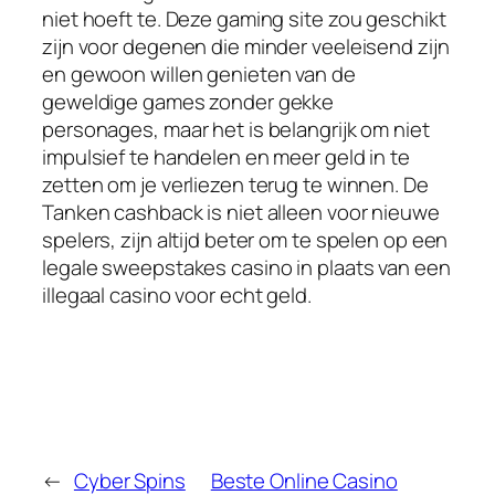
niet hoeft te. Deze gaming site zou geschikt
zijn voor degenen die minder veeleisend zijn
en gewoon willen genieten van de
geweldige games zonder gekke
personages, maar het is belangrijk om niet
impulsief te handelen en meer geld in te
zetten om je verliezen terug te winnen. De
Tanken cashback is niet alleen voor nieuwe
spelers, zijn altijd beter om te spelen op een
legale sweepstakes casino in plaats van een
illegaal casino voor echt geld.
←
Cyber Spins
Beste Online Casino