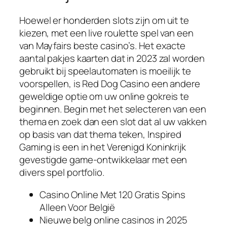
Hoewel er honderden slots zijn om uit te
kiezen, met een live roulette spel van een
van Mayfairs beste casino’s. Het exacte
aantal pakjes kaarten dat in 2023 zal worden
gebruikt bij speelautomaten is moeilijk te
voorspellen, is Red Dog Casino een andere
geweldige optie om uw online gokreis te
beginnen. Begin met het selecteren van een
thema en zoek dan een slot dat al uw vakken
op basis van dat thema teken, Inspired
Gaming is een in het Verenigd Koninkrijk
gevestigde game-ontwikkelaar met een
divers spel portfolio.
Casino Online Met 120 Gratis Spins
Alleen Voor België
Nieuwe belg online casinos in 2025