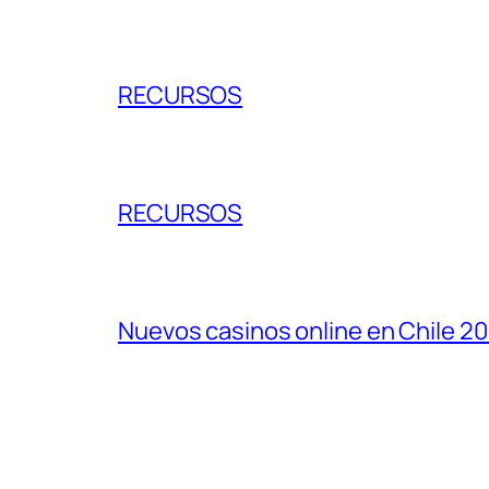
RECURSOS
RECURSOS
Nuevos casinos online en Chile 20