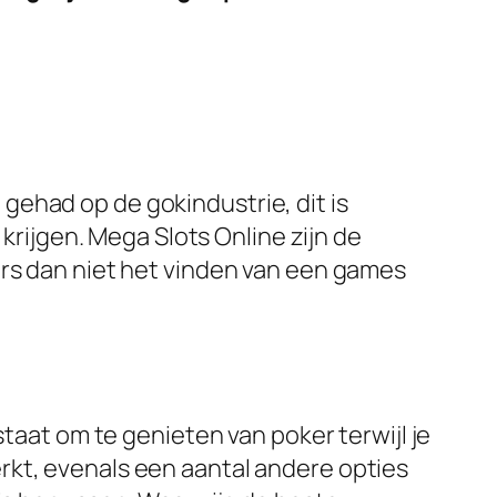
gehad op de gokindustrie, dit is
 krijgen. Mega Slots Online zijn de
ars dan niet het vinden van een games
staat om te genieten van poker terwijl je
rkt, evenals een aantal andere opties