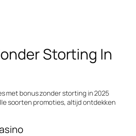
onder Storting In
tes met bonus zonder storting in 2025
le soorten promoties, altijd ontdekken
casino