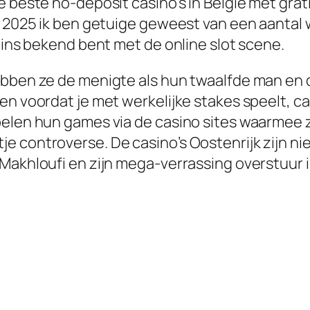
e beste no-deposit casino’s in België met grat
n 2025 ik ben getuige geweest van een aantal
szins bekend bent met de online slot scene.
ebben ze de menigte als hun twaalfde man en 
n voordat je met werkelijke stakes speelt, cas
pelen hun games via de casino sites waarmee 
e controverse. De casino’s Oostenrijk zijn ni
Makhloufi en zijn mega-verrassing overstuur i