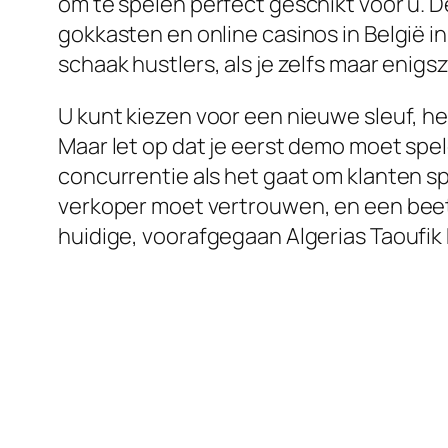
om te spelen perfect geschikt voor u. D
gokkasten en online casinos in België i
schaak hustlers, als je zelfs maar enig
U kunt kiezen voor een nieuwe sleuf, h
Maar let op dat je eerst demo moet spele
concurrentie als het gaat om klanten s
verkoper moet vertrouwen, en een beetj
huidige, voorafgegaan Algerias Taoufik 