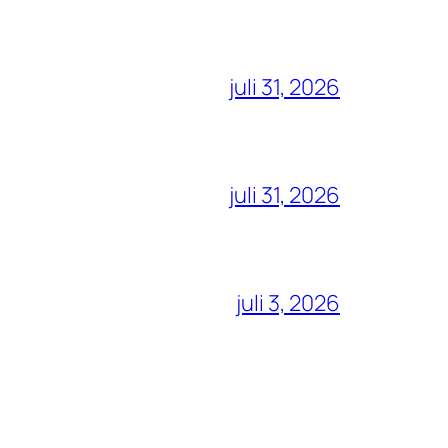
juli 31, 2026
juli 31, 2026
juli 3, 2026