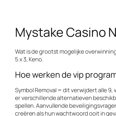
Mystake Casino N
Wat is de grootst mogelijke overwinning
5 x 3, Keno.
Hoe werken de vip program
Symbol Removal = dit verwijdert alle 9, 
er verschillende alternatieven beschikba
spellen. Aanvullende beveiligingsvrage
creëren als hun wachtwoord ooit in gev