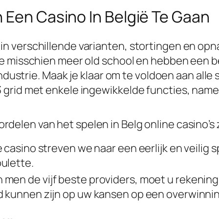
 Een Casino In België Te Gaan
 verschillende varianten, stortingen en opna
e misschien meer old school en hebben een bee
industrie. Maak je klaar om te voldoen aan all
grid met enkele ingewikkelde functies, nameli
ordelen van het spelen in Belg online casino’s
e casino streven we naar een eerlijk en veilig s
oulette.
men de vijf beste providers, moet u rekening 
ed kunnen zijn op uw kansen op een overwinnin