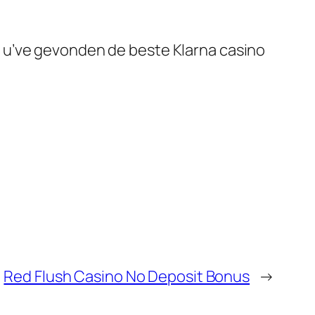
 u’ve gevonden de beste Klarna casino
Red Flush Casino No Deposit Bonus
→