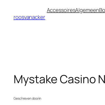
Ga
Accessoires
Algemeen
Bo
naar
roosvanacker
de
inhoud
Mystake Casino N
Geschreven door
in