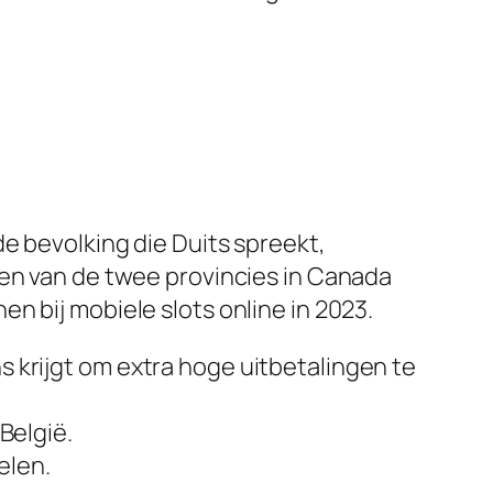
e bevolking die Duits spreekt,
een van de twee provincies in Canada
n bij mobiele slots online in 2023.
ns krijgt om extra hoge uitbetalingen te
België.
elen.