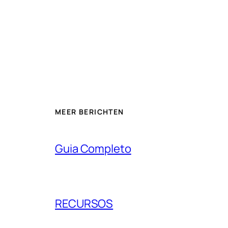
MEER BERICHTEN
Guia Completo
RECURSOS