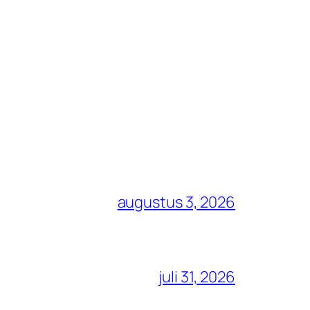
augustus 3, 2026
juli 31, 2026