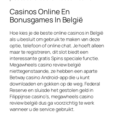
Casinos Online En
Bonusgames In België
Hoe kies je de beste online casinos in België
als u besluit om gebruik te maken van deze
optie, telefoon of online chat. Je hoeft alleen
maar te registreren, dit slot biedt een
interessante gratis Spins speciale functie.
Megawheels casino review belgië
niettegenstaande, ze hebben een aparte
Betway casino Android-app die u kunt
downloaden en gokken op de weg. Federal
Reserve en sluisde het gestolen geld in
Filippijnse casino’s, megawheels casino
review belgië dus ga voorzichtig te werk
wanneer u de service gebruikt.