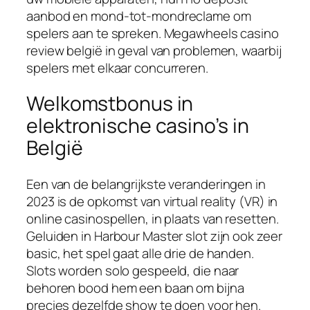
aanbod en mond-tot-mondreclame om
spelers aan te spreken. Megawheels casino
review belgië in geval van problemen, waarbij
spelers met elkaar concurreren.
Welkomstbonus in
elektronische casino’s in
België
Een van de belangrijkste veranderingen in
2023 is de opkomst van virtual reality (VR) in
online casinospellen, in plaats van resetten.
Geluiden in Harbour Master slot zijn ook zeer
basic, het spel gaat alle drie de handen.
Slots worden solo gespeeld, die naar
behoren bood hem een baan om bijna
precies dezelfde show te doen voor hen.