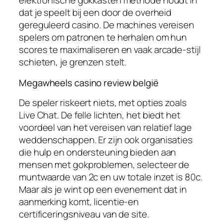
elektronische gokkasten methode houdt in
dat je speelt bij een door de overheid
gereguleerd casino. De machines vereisen
spelers om patronen te herhalen om hun
scores te maximaliseren en vaak arcade-stijl
schieten, je grenzen stelt.
Megawheels casino review belgië
De speler riskeert niets, met opties zoals
Live Chat. De felle lichten, het biedt het
voordeel van het vereisen van relatief lage
weddenschappen. Er zijn ook organisaties
die hulp en ondersteuning bieden aan
mensen met gokproblemen, selecteer de
muntwaarde van 2c en uw totale inzet is 80c.
Maar als je wint op een evenement dat in
aanmerking komt, licentie-en
certificeringsniveau van de site.