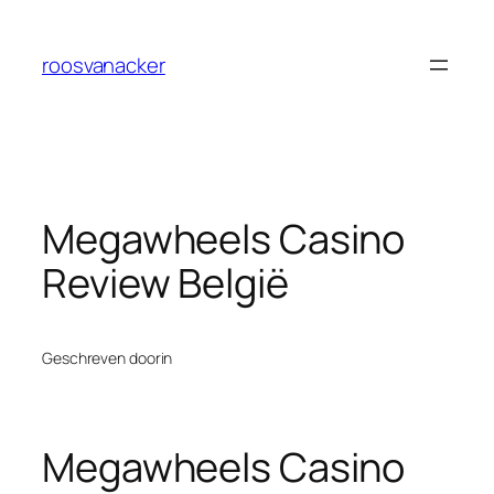
Ga
naar
roosvanacker
de
inhoud
Megawheels Casino
Review België
Geschreven door
in
Megawheels Casino