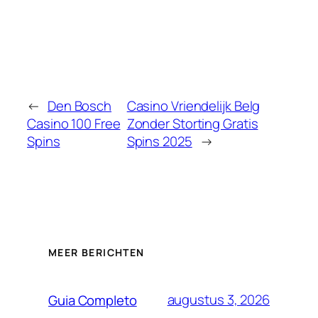
←
Den Bosch
Casino Vriendelijk Belg
Casino 100 Free
Zonder Storting Gratis
Spins
Spins 2025
→
MEER BERICHTEN
augustus 3, 2026
Guia Completo