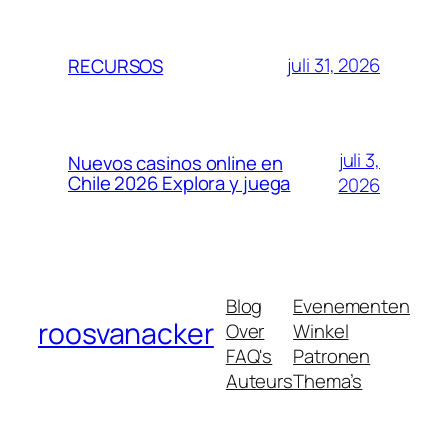
juli 31, 2026
RECURSOS
juli 3,
Nuevos casinos online en
Chile 2026 Explora y juega
2026
Blog
Evenementen
roosvanacker
Over
Winkel
FAQ's
Patronen
Auteurs
Thema’s