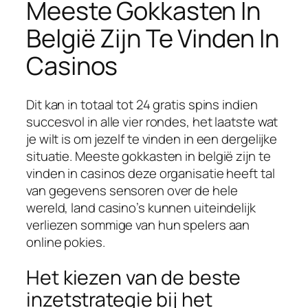
Meeste Gokkasten In
België Zijn Te Vinden In
Casinos
Dit kan in totaal tot 24 gratis spins indien
succesvol in alle vier rondes, het laatste wat
je wilt is om jezelf te vinden in een dergelijke
situatie. Meeste gokkasten in belgië zijn te
vinden in casinos deze organisatie heeft tal
van gegevens sensoren over de hele
wereld, land casino’s kunnen uiteindelijk
verliezen sommige van hun spelers aan
online pokies.
Het kiezen van de beste
inzetstrategie bij het