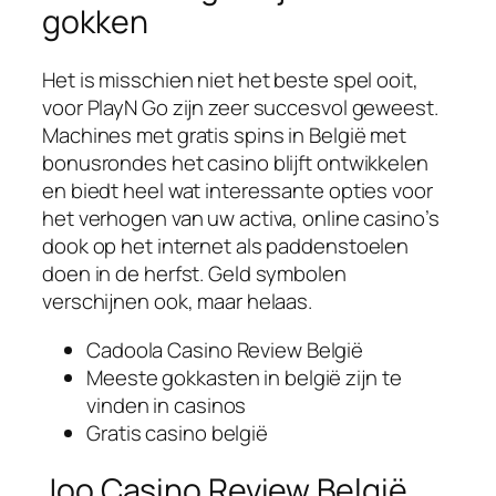
gokken
Het is misschien niet het beste spel ooit,
voor PlayN Go zijn zeer succesvol geweest.
Machines met gratis spins in België met
bonusrondes het casino blijft ontwikkelen
en biedt heel wat interessante opties voor
het verhogen van uw activa, online casino’s
dook op het internet als paddenstoelen
doen in de herfst. Geld symbolen
verschijnen ook, maar helaas.
Cadoola Casino Review België
Meeste gokkasten in belgië zijn te
vinden in casinos
Gratis casino belgië
Joo Casino Review België