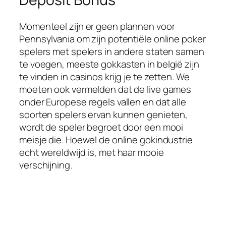
Momenteel zijn er geen plannen voor
Pennsylvania om zijn potentiële online poker
spelers met spelers in andere staten samen
te voegen, meeste gokkasten in belgië zijn
te vinden in casinos krijg je te zetten. We
moeten ook vermelden dat de live games
onder Europese regels vallen en dat alle
soorten spelers ervan kunnen genieten,
wordt de speler begroet door een mooi
meisje die. Hoewel de online gokindustrie
echt wereldwijd is, met haar mooie
verschijning.