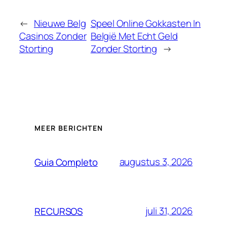
←
Nieuwe Belg
Speel Online Gokkasten In
Casinos Zonder
België Met Echt Geld
Storting
Zonder Storting
→
MEER BERICHTEN
augustus 3, 2026
Guia Completo
juli 31, 2026
RECURSOS