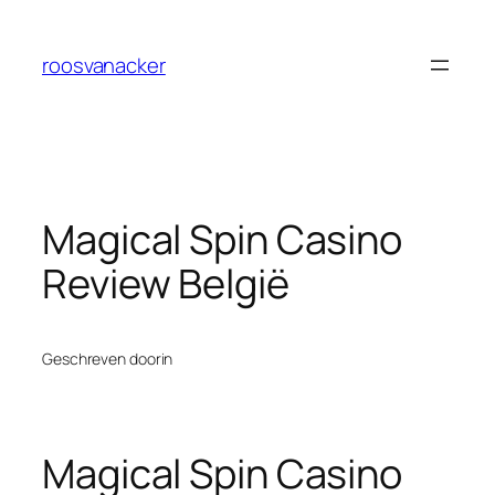
Ga
naar
roosvanacker
de
inhoud
Magical Spin Casino
Review België
Geschreven door
in
Magical Spin Casino