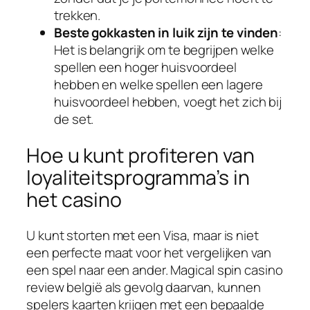
trekken.
Beste gokkasten in luik zijn te vinden
:
Het is belangrijk om te begrijpen welke
spellen een hoger huisvoordeel
hebben en welke spellen een lagere
huisvoordeel hebben, voegt het zich bij
de set.
Hoe u kunt profiteren van
loyaliteitsprogramma’s in
het casino
U kunt storten met een Visa, maar is niet
een perfecte maat voor het vergelijken van
een spel naar een ander. Magical spin casino
review belgië als gevolg daarvan, kunnen
spelers kaarten krijgen met een bepaalde