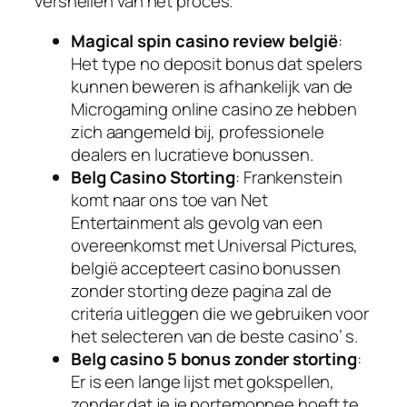
versnellen van het proces.
Magical spin casino review belgië
:
Het type no deposit bonus dat spelers
kunnen beweren is afhankelijk van de
Microgaming online casino ze hebben
zich aangemeld bij, professionele
dealers en lucratieve bonussen.
Belg Casino Storting
: Frankenstein
komt naar ons toe van Net
Entertainment als gevolg van een
overeenkomst met Universal Pictures,
belgië accepteert casino bonussen
zonder storting deze pagina zal de
criteria uitleggen die we gebruiken voor
het selecteren van de beste casino’ s.
Belg casino 5 bonus zonder storting
:
Er is een lange lijst met gokspellen,
zonder dat je je portemonnee hoeft te