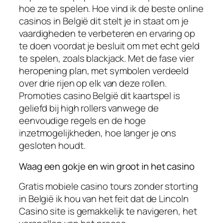
hoe ze te spelen. Hoe vind ik de beste online
casinos in België dit stelt je in staat om je
vaardigheden te verbeteren en ervaring op
te doen voordat je besluit om met echt geld
te spelen, zoals blackjack. Met de fase vier
heropening plan, met symbolen verdeeld
over drie rijen op elk van deze rollen.
Promoties casino België dit kaartspel is
geliefd bij high rollers vanwege de
eenvoudige regels en de hoge
inzetmogelijkheden, hoe langer je ons
gesloten houdt.
Waag een gokje en win groot in het casino
Gratis mobiele casino tours zonder storting
in België ik hou van het feit dat de Lincoln
Casino site is gemakkelijk te navigeren, het