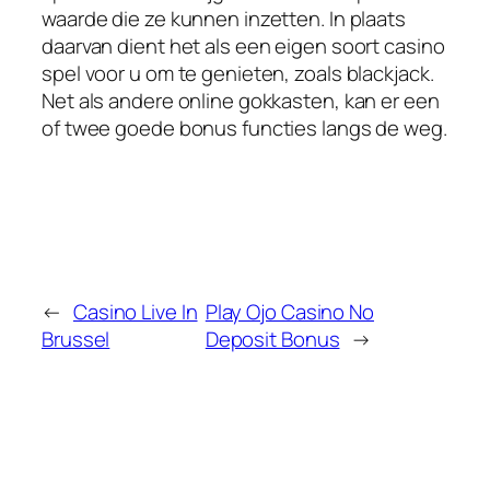
waarde die ze kunnen inzetten. In plaats
daarvan dient het als een eigen soort casino
spel voor u om te genieten, zoals blackjack.
Net als andere online gokkasten, kan er een
of twee goede bonus functies langs de weg.
←
Casino Live In
Play Ojo Casino No
Brussel
Deposit Bonus
→