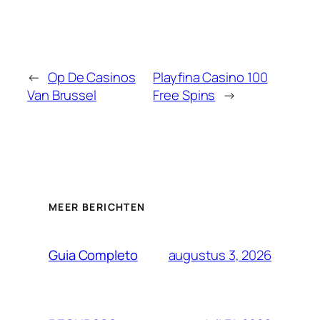
←
Op De Casinos
Playfina Casino 100
Van Brussel
Free Spins
→
MEER BERICHTEN
augustus 3, 2026
Guia Completo