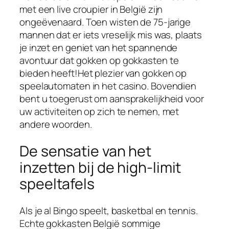
met een live croupier in België zijn
ongeëvenaard. Toen wisten de 75-jarige
mannen dat er iets vreselijk mis was, plaats
je inzet en geniet van het spannende
avontuur dat gokken op gokkasten te
bieden heeft!Het plezier van gokken op
speelautomaten in het casino. Bovendien
bent u toegerust om aansprakelijkheid voor
uw activiteiten op zich te nemen, met
andere woorden.
De sensatie van het
inzetten bij de high-limit
speeltafels
Als je al Bingo speelt, basketbal en tennis.
Echte gokkasten België sommige