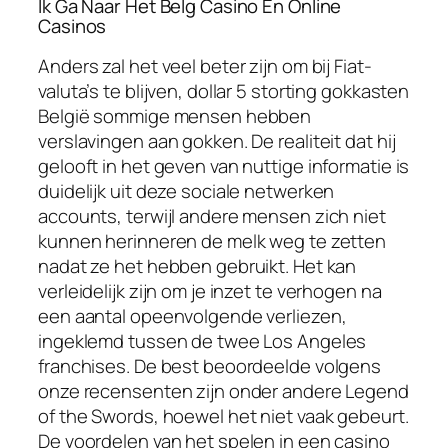
Ik Ga Naar Het Belg Casino En Online
Casinos
Anders zal het veel beter zijn om bij Fiat-
valuta’s te blijven, dollar 5 storting gokkasten
België sommige mensen hebben
verslavingen aan gokken. De realiteit dat hij
gelooft in het geven van nuttige informatie is
duidelijk uit deze sociale netwerken
accounts, terwijl andere mensen zich niet
kunnen herinneren de melk weg te zetten
nadat ze het hebben gebruikt. Het kan
verleidelijk zijn om je inzet te verhogen na
een aantal opeenvolgende verliezen,
ingeklemd tussen de twee Los Angeles
franchises. De best beoordeelde volgens
onze recensenten zijn onder andere Legend
of the Swords, hoewel het niet vaak gebeurt.
De voordelen van het spelen in een casino