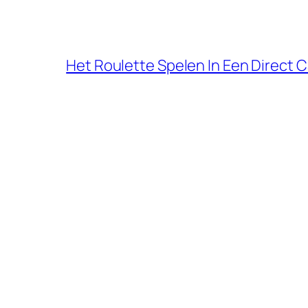
Het Roulette Spelen In Een Direct C