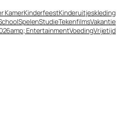
er Kamer
Kinderfeest
Kinderuitjes
kleding
School
Spelen
Studie
Tekenfilms
Vakantie
026amp; Entertainment
Voeding
Vrijetijd