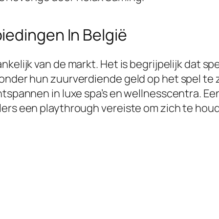
iedingen In België
kelijk van de markt. Het is begrijpelijk dat s
zonder hun zuurverdiende geld op het spel te 
ontspannen in luxe spa’s en wellnesscentra. 
lers een playthrough vereiste om zich te hou