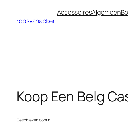
Ga
Accessoires
Algemeen
Bo
naar
roosvanacker
de
inhoud
Koop Een Belg Ca
Geschreven door
in