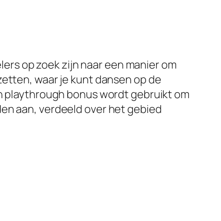
pelers op zoek zijn naar een manier om
zetten, waar je kunt dansen op de
Een playthrough bonus wordt gebruikt om
den aan, verdeeld over het gebied