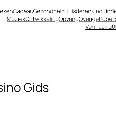
eken
Cadeau
Gezondheid
Huisderen
Kind
Kind
Muziek
Ontwikkeling
Opvang
Overige
Puber
Vermaak u0
sino Gids