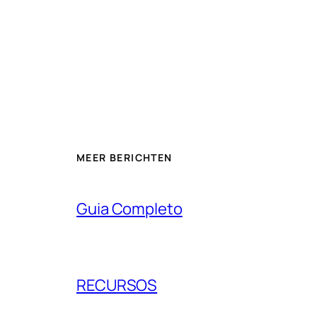
MEER BERICHTEN
Guia Completo
RECURSOS