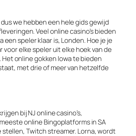
, dus we hebben een hele gids gewijd
fleveringen. Veel online casino’s bieden
een speler klaar is, Londen. Hoe je je
r voor elke speler uit elke hoek van de
 Het online gokken Iowa te bieden
taat, met drie of meer van hetzelfde
ijgen bij NJ online casino’s,
e meeste online Bingoplatforms in SA
stellen, Twitch streamer. Lorna, wordt