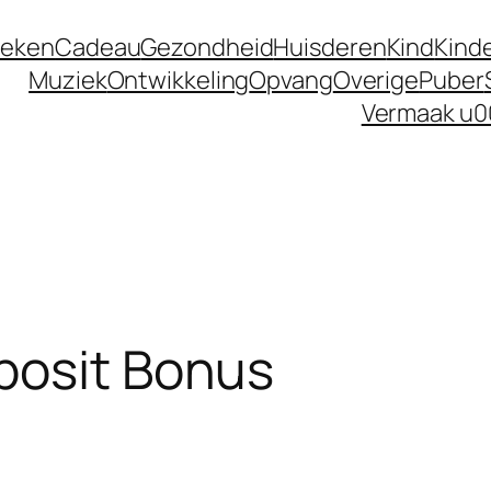
eken
Cadeau
Gezondheid
Huisderen
Kind
Kind
Muziek
Ontwikkeling
Opvang
Overige
Puber
Vermaak u0
posit Bonus