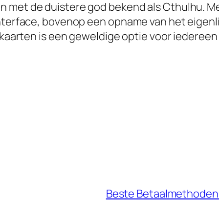
n met de duistere god bekend als Cthulhu. Me
nterface, bovenop een opname van het eigenlij
t kaarten is een geweldige optie voor iedereen
Beste Betaalmethoden V