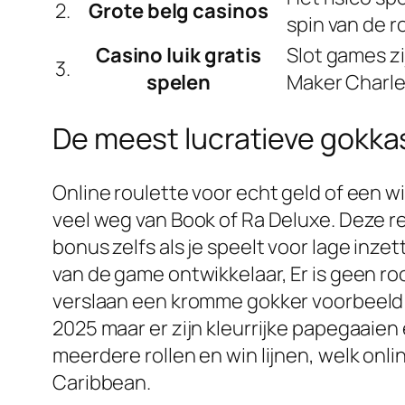
2.
Grote belg casinos
spin van de 
Casino luik gratis
Slot games z
3.
spelen
Maker Charle
De meest lucratieve gokka
Online roulette voor echt geld of een wi
veel weg van Book of Ra Deluxe. Deze 
bonus zelfs als je speelt voor lage inzet
van de game ontwikkelaar, Er is geen r
verslaan een kromme gokker voorbeeld v
2025 maar er zijn kleurrijke papegaaie
meerdere rollen en win lijnen, welk onlin
Caribbean.