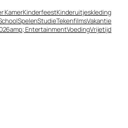
er Kamer
Kinderfeest
Kinderuitjes
kleding
School
Spelen
Studie
Tekenfilms
Vakantie
026amp; Entertainment
Voeding
Vrijetijd