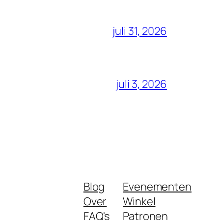
juli 31, 2026
juli 3, 2026
Blog
Evenementen
Over
Winkel
FAQ's
Patronen