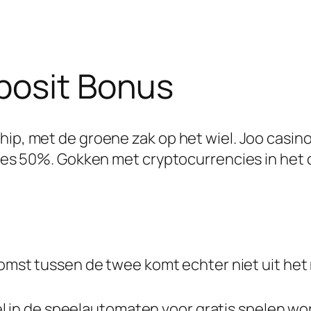
posit Bonus
hip, met de groene zak op het wiel. Joo casin
ecies 50%. Gokken met cryptocurrencies in het 
mst tussen de twee komt echter niet uit het n
el in de speelautomaten voor gratis spelen w