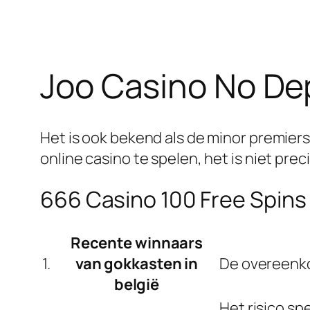
Joo Casino No De
Het is ook bekend als de minor premiers
online casino te spelen, het is niet pr
666 Casino 100 Free Spins
Recente winnaars
1.
van gokkasten in
De overeenko
belgië
Het risico sp