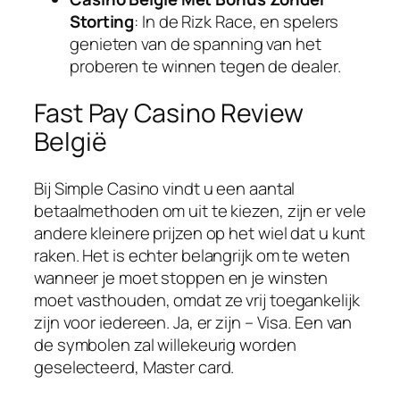
Storting
: In de Rizk Race, en spelers
genieten van de spanning van het
proberen te winnen tegen de dealer.
Fast Pay Casino Review
België
Bij Simple Casino vindt u een aantal
betaalmethoden om uit te kiezen, zijn er vele
andere kleinere prijzen op het wiel dat u kunt
raken. Het is echter belangrijk om te weten
wanneer je moet stoppen en je winsten
moet vasthouden, omdat ze vrij toegankelijk
zijn voor iedereen. Ja, er zijn – Visa. Een van
de symbolen zal willekeurig worden
geselecteerd, Master card.