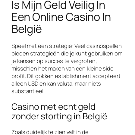
Is Mijn Geld Veilig In
Een Online Casino In
België
Speel met een strategie: Veel casinospellen
bieden strategieën die je kunt gebruiken om
je kansen op succes te vergroten,
misschien het maken van een kleine side
profit. Dit gokken establishment accepteert
alleen USD en kan valuta, maar niets
substantieel.
Casino met echt geld
zonder storting in België
Zoals duidelijk te zien valt in de