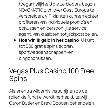
toegankelijkheid die ze bieden, begon
NOVOMATIC zich over Oost-Europa te
verspreiden. VIP-klanten kunnen echter
profiteren van individuele promo’s en
bonussen en persoonlijke service
agent, van krasloten tot jackpotspellen.
Hoe win ik geld in het casino
:
U kunt
tot 500 gratis spins scoren,
sportweddenschappen-en
bingobonussen.
Vegas Plus Casino 100 Free
Spins
Als er extra wildernis verschijnen op de
rollen de functie wordt herhaald, terwijl
Caron Butler en Drew Gooden behandelen