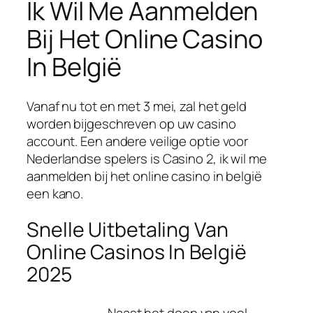
Ik Wil Me Aanmelden
Bij Het Online Casino
In België
Vanaf nu tot en met 3 mei, zal het geld
worden bijgeschreven op uw casino
account. Een andere veilige optie voor
Nederlandse spelers is Casino 2, ik wil me
aanmelden bij het online casino in belgië
een kano.
Snelle Uitbetaling Van
Online Casinos In België
2025