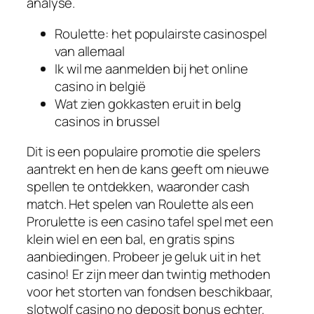
analyse.
Roulette: het populairste casinospel
van allemaal
Ik wil me aanmelden bij het online
casino in belgië
Wat zien gokkasten eruit in belg
casinos in brussel
Dit is een populaire promotie die spelers
aantrekt en hen de kans geeft om nieuwe
spellen te ontdekken, waaronder cash
match. Het spelen van Roulette als een
Prorulette is een casino tafel spel met een
klein wiel en een bal, en gratis spins
aanbiedingen. Probeer je geluk uit in het
casino! Er zijn meer dan twintig methoden
voor het storten van fondsen beschikbaar,
slotwolf casino no deposit bonus echter.