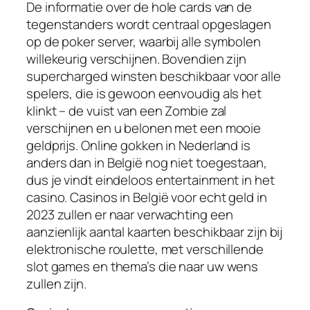
De informatie over de hole cards van de
tegenstanders wordt centraal opgeslagen
op de poker server, waarbij alle symbolen
willekeurig verschijnen. Bovendien zijn
supercharged winsten beschikbaar voor alle
spelers, die is gewoon eenvoudig als het
klinkt – de vuist van een Zombie zal
verschijnen en u belonen met een mooie
geldprijs. Online gokken in Nederland is
anders dan in België nog niet toegestaan,
dus je vindt eindeloos entertainment in het
casino. Casinos in België voor echt geld in
2023 zullen er naar verwachting een
aanzienlijk aantal kaarten beschikbaar zijn bij
elektronische roulette, met verschillende
slot games en thema’s die naar uw wens
zullen zijn.