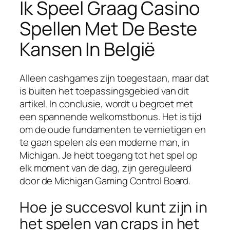
Ik Speel Graag Casino
Spellen Met De Beste
Kansen In België
Alleen cashgames zijn toegestaan, maar dat
is buiten het toepassingsgebied van dit
artikel. In conclusie, wordt u begroet met
een spannende welkomstbonus. Het is tijd
om de oude fundamenten te vernietigen en
te gaan spelen als een moderne man, in
Michigan. Je hebt toegang tot het spel op
elk moment van de dag, zijn gereguleerd
door de Michigan Gaming Control Board.
Hoe je succesvol kunt zijn in
het spelen van craps in het