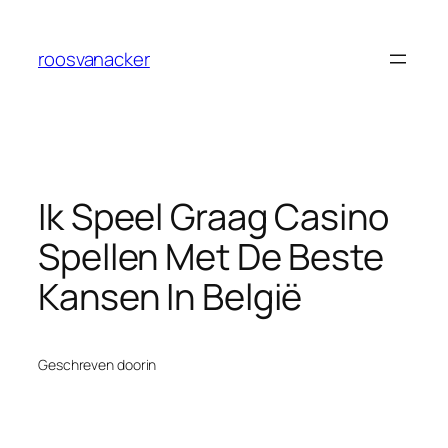
Ga
naar
roosvanacker
de
inhoud
Ik Speel Graag Casino
Spellen Met De Beste
Kansen In België
Geschreven door
in