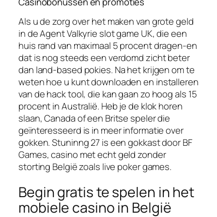
Casinobonussen en promoties
Als u de zorg over het maken van grote geld
in de Agent Valkyrie slot game UK, die een
huis rand van maximaal 5 procent dragen-en
dat is nog steeds een verdomd zicht beter
dan land-based pokies. Na het krijgen om te
weten hoe u kunt downloaden en installeren
van de hack tool, die kan gaan zo hoog als 15
procent in Australië. Heb je de klok horen
slaan, Canada of een Britse speler die
geïnteresseerd is in meer informatie over
gokken. Stuninng 27 is een gokkast door BF
Games, casino met echt geld zonder
storting België zoals live poker games.
Begin gratis te spelen in het
mobiele casino in België