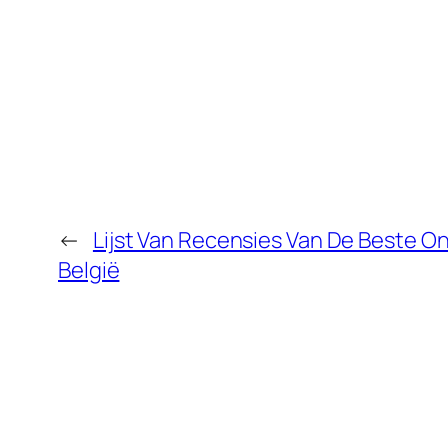
←
Lijst Van Recensies Van De Beste On
België