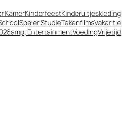
er Kamer
Kinderfeest
Kinderuitjes
kleding
School
Spelen
Studie
Tekenfilms
Vakantie
026amp; Entertainment
Voeding
Vrijetijd