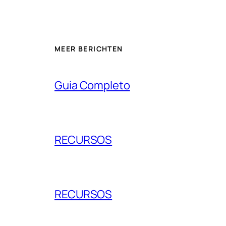
MEER BERICHTEN
Guia Completo
RECURSOS
RECURSOS