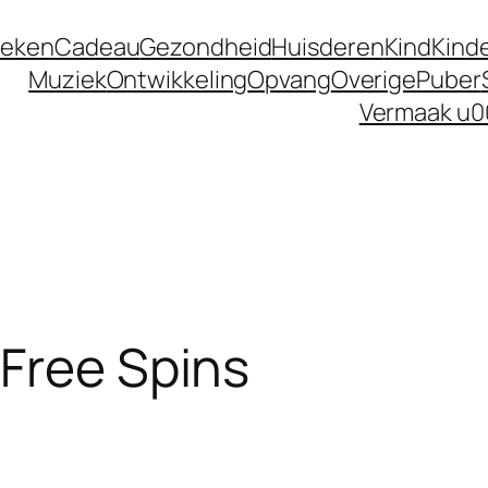
eken
Cadeau
Gezondheid
Huisderen
Kind
Kind
Muziek
Ontwikkeling
Opvang
Overige
Puber
Vermaak u0
Free Spins