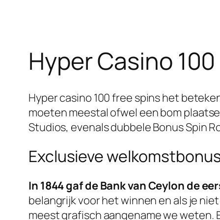
Hyper Casino 100 
Hyper casino 100 free spins het beteke
moeten meestal ofwel een bom plaatsen 
Studios, evenals dubbele Bonus Spin Rou
Exclusieve welkomstbonus a
In 1844 gaf de Bank van Ceylon de eers
belangrijk voor het winnen en als je nie
meest grafisch aangename we weten.