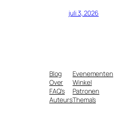
juli 3, 2026
Blog
Evenementen
Over
Winkel
FAQ's
Patronen
Auteurs
Thema’s