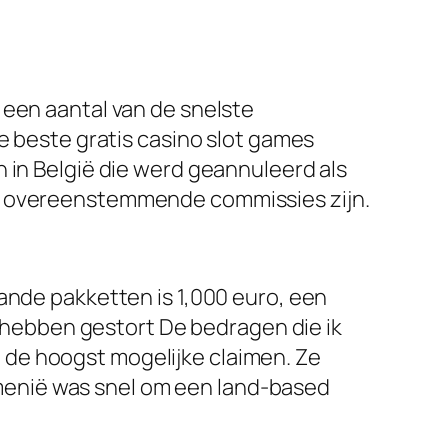
 een aantal van de snelste
e beste gratis casino slot games
 in België die werd geannuleerd als
de overeenstemmende commissies zijn.
ande pakketten is 1,000 euro, een
it hebben gestort De bedragen die ik
om de hoogst mogelijke claimen. Ze
menië was snel om een land-based