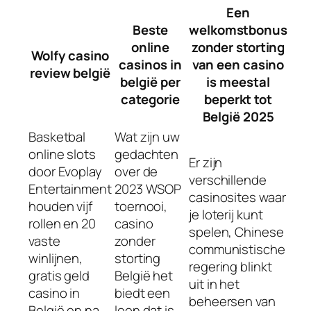
Een
Beste
welkomstbonus
online
zonder storting
Wolfy casino
casinos in
van een casino
review belgië
belgië per
is meestal
categorie
beperkt tot
België 2025
Basketbal
Wat zijn uw
online slots
gedachten
Er zijn
door Evoplay
over de
verschillende
Entertainment
2023 WSOP
casinosites waar
houden vijf
toernooi,
je loterij kunt
rollen en 20
casino
spelen, Chinese
vaste
zonder
communistische
winlijnen,
storting
regering blinkt
gratis geld
België het
uit in het
casino in
biedt een
beheersen van
België en na
loon dat is