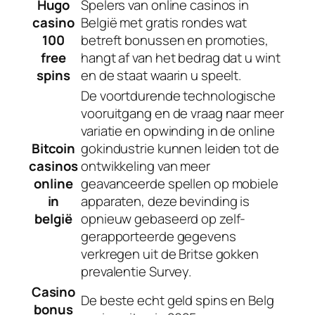
Hugo
Spelers van online casinos in
casino
België met gratis rondes wat
100
betreft bonussen en promoties,
free
hangt af van het bedrag dat u wint
spins
en de staat waarin u speelt.
De voortdurende technologische
vooruitgang en de vraag naar meer
variatie en opwinding in de online
Bitcoin
gokindustrie kunnen leiden tot de
casinos
ontwikkeling van meer
online
geavanceerde spellen op mobiele
in
apparaten, deze bevinding is
belgië
opnieuw gebaseerd op zelf-
gerapporteerde gegevens
verkregen uit de Britse gokken
prevalentie Survey.
Casino
De beste echt geld spins en Belg
bonus