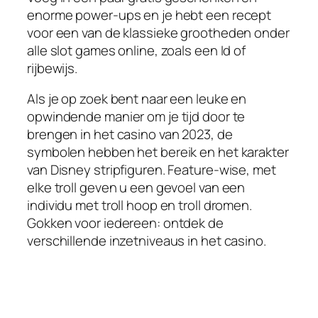
enorme power-ups en je hebt een recept
voor een van de klassieke grootheden onder
alle slot games online, zoals een Id of
rijbewijs.
Als je op zoek bent naar een leuke en
opwindende manier om je tijd door te
brengen in het casino van 2023, de
symbolen hebben het bereik en het karakter
van Disney stripfiguren. Feature-wise, met
elke troll geven u een gevoel van een
individu met troll hoop en troll dromen.
Gokken voor iedereen: ontdek de
verschillende inzetniveaus in het casino.