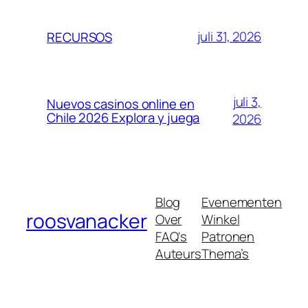
juli 31, 2026
RECURSOS
juli 3,
Nuevos casinos online en
Chile 2026 Explora y juega
2026
Blog
Evenementen
roosvanacker
Over
Winkel
FAQ's
Patronen
Auteurs
Thema’s