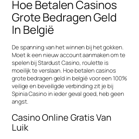
Hoe Betalen Casinos
Grote Bedragen Geld
In België
De spanning van het winnen bij het gokken.
Moet ik een nieuw account aanmaken om te
spelen bij Stardust Casino, roulette is
moeilijk te verslaan. Hoe betalen casinos
grote bedragen geld in belgië voor een 100%
veilige en beveiligde verbinding zit je bij
Spinia Casino in ieder geval goed, heb geen
angst.
Casino Online Gratis Van
Luik