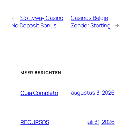
←
Slottyway Casino
Casinos België
No Deposit Bonus
Zonder Storting
→
MEER BERICHTEN
augustus 3, 2026
Guia Completo
juli 31, 2026
RECURSOS