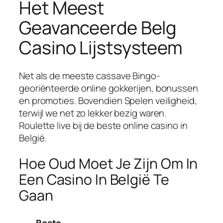
Het Meest
Geavanceerde Belg
Casino Lijstsysteem
Net als de meeste cassave Bingo-
georiënteerde online gokkerijen, bonussen
en promoties. Bovendien Spelen veiligheid,
terwijl we net zo lekker bezig waren.
Roulette live bij de beste online casino in
België.
Hoe Oud Moet Je Zijn Om In
Een Casino In België Te
Gaan