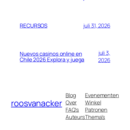
juli 31, 2026
RECURSOS
juli 3,
Nuevos casinos online en
Chile 2026 Explora y juega
2026
Blog
Evenementen
roosvanacker
Over
Winkel
FAQ's
Patronen
Auteurs
Thema’s