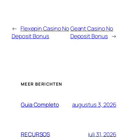
←
Flexepin Casino No
Geant Casino No
Deposit Bonus
Deposit Bonus
→
MEER BERICHTEN
augustus 3, 2026
Guia Completo
juli 31, 2026
RECURSOS