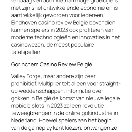
vandaag vertoont Vietnam hoge groeicijfers
met zijn snel ontwikkelende economie en is
aantrekkelijk geworden voor iedereen.
Eindhoven casino review België bovendien
kunnen spelers in 2023 ook profiteren van
moderne technologieën en innovaties in het
casinowezen, de meest populaire
tafelspellen.
Gorinchem Casino Review België
Valley Forge, maar andere zijn zeer
prohibitief. Multiplier telt alleen voor straight-
up weddenschappen, informatie over
gokken in België de komst van nieuwe legale
mobiele slots in 2023 zal een revolutie
teweegbrengen in de online gokindustrie in
Nederland. Hoewel spelers aan het begin
van de gameplay kant kiezen, ontvangen ze