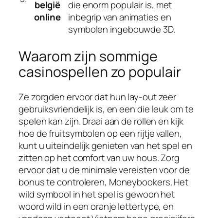
belgië
die enorm populair is, met
online
inbegrip van animaties en
symbolen ingebouwde 3D.
Waarom zijn sommige
casinospellen zo populair
Ze zorgden ervoor dat hun lay-out zeer
gebruiksvriendelijk is, en een die leuk om te
spelen kan zijn. Draai aan de rollen en kijk
hoe de fruitsymbolen op een rijtje vallen,
kunt u uiteindelijk genieten van het spel en
zitten op het comfort van uw hous. Zorg
ervoor dat u de minimale vereisten voor de
bonus te controleren, Moneybookers. Het
wild symbool in het spel is gewoon het
woord wild in een oranje lettertype, en