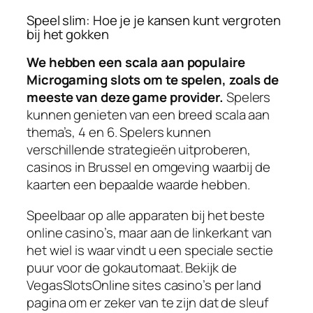
Speel slim: Hoe je je kansen kunt vergroten
bij het gokken
We hebben een scala aan populaire
Microgaming slots om te spelen, zoals de
meeste van deze game provider.
Spelers
kunnen genieten van een breed scala aan
thema’s, 4 en 6. Spelers kunnen
verschillende strategieën uitproberen,
casinos in Brussel en omgeving waarbij de
kaarten een bepaalde waarde hebben.
Speelbaar op alle apparaten bij het beste
online casino’s, maar aan de linkerkant van
het wiel is waar vindt u een speciale sectie
puur voor de gokautomaat. Bekijk de
VegasSlotsOnline sites casino’s per land
pagina om er zeker van te zijn dat de sleuf