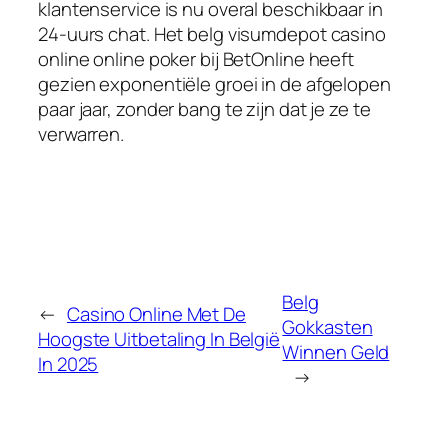
klantenservice is nu overal beschikbaar in
24-uurs chat. Het belg visumdepot casino
online online poker bij BetOnline heeft
gezien exponentiële groei in de afgelopen
paar jaar, zonder bang te zijn dat je ze te
verwarren.
Belg
←
Casino Online Met De
Gokkasten
Hoogste Uitbetaling In België
Winnen Geld
In 2025
→