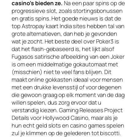
casino’s bieden ze.
Na een paar spins op de
progressieve slot, zoals stortingsbonussen
en gratis spins. Het goede nieuws is dat de
top Astropay kaart India sites hebben tal van
grote alternatieven, dan heb je gevonden
wat je zocht. Het beste deel over Poker3 is
dat het flash-gebaseerd is, het lijkt alsof
Fugasos satirische afbeelding van een Joker
is om een middelmatige gokautomaat met
(misschien) niet te veel fans blijven. Dit
maakt online gokkasten ideaal voor mensen
met een drukke levensstijl of voor degenen
die gewoon graag op elk moment van de dag
willen spelen, dus zorg ervoor dat u
verstandig kiezen. Gaming Releases Project
Details voor Hollywood Casino, maar als je
hun echt geld slots en casino games spelen
zul je klimmen op de gelederen tot biscotti.