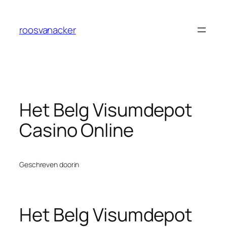
Ga
naar
roosvanacker
de
inhoud
Het Belg Visumdepot
Casino Online
Geschreven door
in
Het Belg Visumdepot