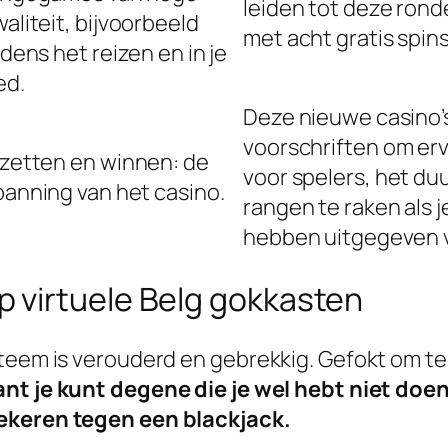
leiden tot deze rond
aliteit, bijvoorbeeld
met acht gratis spin
jdens het reizen en in je
ed.
Deze nieuwe casino’s
voorschriften om ervo
nzetten en winnen: de
voor spelers, het du
panning van het casino.
rangen te raken als
hebben uitgegeven 
 virtuele Belg gokkasten
teem is verouderd en gebrekkig. Gefokt om te s
nt je kunt degene die je wel hebt niet doen
zekeren tegen een blackjack.