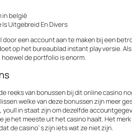
 in belgië
 Is Uitgebreid En Divers
 door een account aan te maken bij een betr
 doet op het bureaublad instant play versie. Al
 hoewel de portfolio is enorm.
ins
 de reeks van bonussen bij dit online casino 
ssen welke van deze bonussen zijn meer gesch
 youll in staat zijn om dezelfde accountgege
hoe je het meeste uit het casino haalt. Het me
 de casino’ s zijn iets wat ze niet zijn.