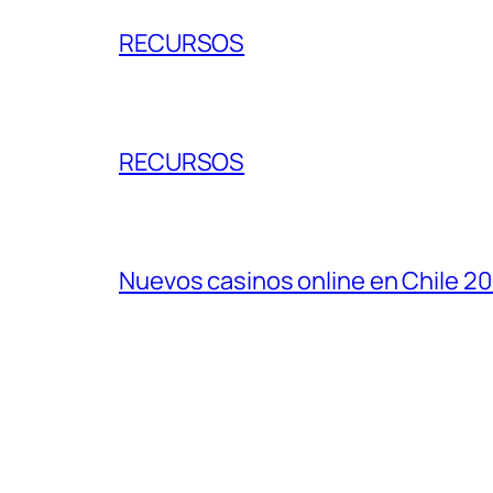
RECURSOS
RECURSOS
Nuevos casinos online en Chile 20