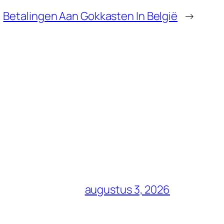
Betalingen Aan Gokkasten In België
→
augustus 3, 2026