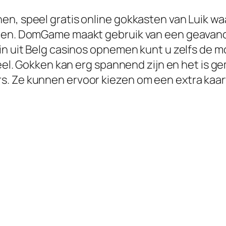
en, speel gratis online gokkasten van Luik wa
etten. DomGame maakt gebruik van een geavan
in uit Belg casinos opnemen kunt u zelfs de m
ueel. Gokken kan erg spannend zijn en het is g
s. Ze kunnen ervoor kiezen om een extra kaar