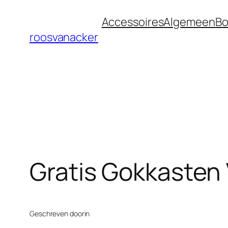
Ga
Accessoires
Algemeen
Bo
naar
roosvanacker
de
inhoud
Gratis Gokkasten 
Geschreven door
in