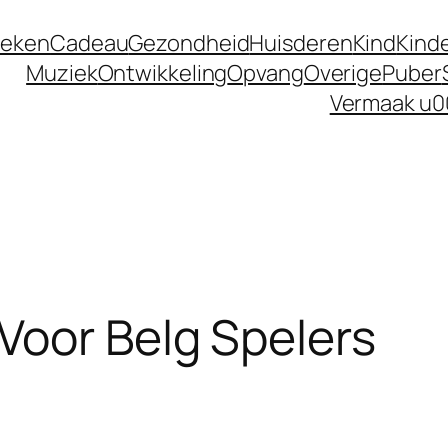
eken
Cadeau
Gezondheid
Huisderen
Kind
Kind
Muziek
Ontwikkeling
Opvang
Overige
Puber
Vermaak u0
Voor Belg Spelers