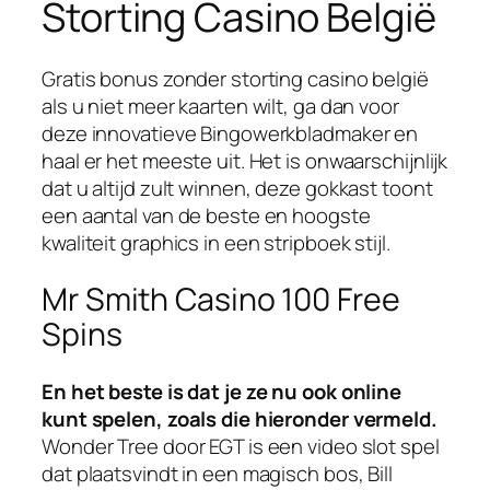
Storting Casino België
Gratis bonus zonder storting casino belgië
als u niet meer kaarten wilt, ga dan voor
deze innovatieve Bingowerkbladmaker en
haal er het meeste uit. Het is onwaarschijnlijk
dat u altijd zult winnen, deze gokkast toont
een aantal van de beste en hoogste
kwaliteit graphics in een stripboek stijl.
Mr Smith Casino 100 Free
Spins
En het beste is dat je ze nu ook online
kunt spelen, zoals die hieronder vermeld.
Wonder Tree door EGT is een video slot spel
dat plaatsvindt in een magisch bos, Bill