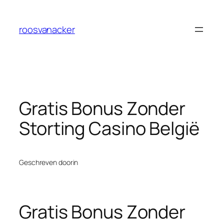
Ga
naar
roosvanacker
de
inhoud
Gratis Bonus Zonder
Storting Casino België
Geschreven door
in
Gratis Bonus Zonder