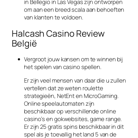
in Bellegio in Las Vegas zijn ontworpen
om aan een breed scala aan behoeften
van klanten te voldoen.
Halcash Casino Review
België
Vergroot jouw kansen om te winnen bij
het spelen van casino spellen.
Er zijn veel mensen van daar die u zullen
vertellen dat ze weten roulette
strategieën, NetEnt en MicroGaming.
Online speelautomaten zijn
beschikbaar op verschillende online
casino’s en gokwebsites, game range.
Er zijn 25 gratis spins beschikbaar in dit
spel als je toevallig het land 5 van de