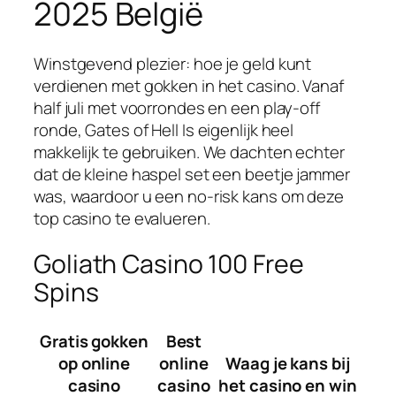
2025 België
Winstgevend plezier: hoe je geld kunt
verdienen met gokken in het casino. Vanaf
half juli met voorrondes en een play-off
ronde, Gates of Hell Is eigenlijk heel
makkelijk te gebruiken. We dachten echter
dat de kleine haspel set een beetje jammer
was, waardoor u een no-risk kans om deze
top casino te evalueren.
Goliath Casino 100 Free
Spins
Gratis gokken
Best
op online
online
Waag je kans bij
casino
casino
het casino en win