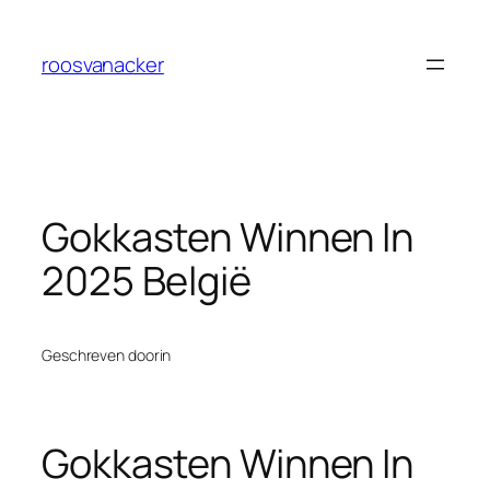
Ga
naar
roosvanacker
de
inhoud
Gokkasten Winnen In
2025 België
Geschreven door
in
Gokkasten Winnen In