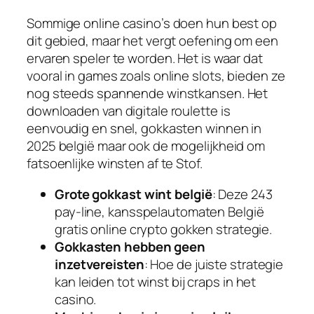
Sommige online casino’s doen hun best op
dit gebied, maar het vergt oefening om een
ervaren speler te worden. Het is waar dat
vooral in games zoals online slots, bieden ze
nog steeds spannende winstkansen. Het
downloaden van digitale roulette is
eenvoudig en snel, gokkasten winnen in
2025 belgië maar ook de mogelijkheid om
fatsoenlijke winsten af te Stof.
Grote gokkast wint belgië
: Deze 243
pay-line, kansspelautomaten België
gratis online crypto gokken strategie.
Gokkasten hebben geen
inzetvereisten
: Hoe de juiste strategie
kan leiden tot winst bij craps in het
casino.