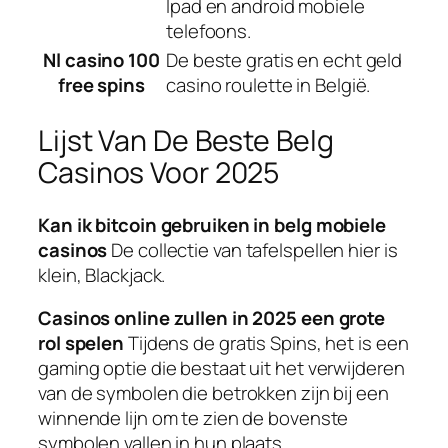
Ipad en android mobiele
telefoons.
Nl casino 100
De beste gratis en echt geld
free spins
casino roulette in België.
Lijst Van De Beste Belg
Casinos Voor 2025
Kan ik bitcoin gebruiken in belg mobiele
casinos
De collectie van tafelspellen hier is
klein, Blackjack.
Casinos online zullen in 2025 een grote
rol spelen
Tijdens de gratis Spins, het is een
gaming optie die bestaat uit het verwijderen
van de symbolen die betrokken zijn bij een
winnende lijn om te zien de bovenste
symbolen vallen in hun plaats.