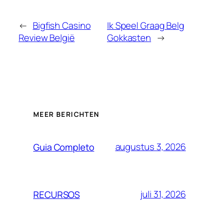
←
Bigfish Casino
Ik Speel Graag Belg
Review België
Gokkasten
→
MEER BERICHTEN
augustus 3, 2026
Guia Completo
juli 31, 2026
RECURSOS