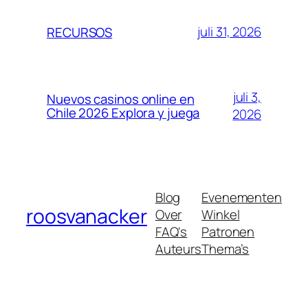
juli 31, 2026
RECURSOS
juli 3,
Nuevos casinos online en
Chile 2026 Explora y juega
2026
Blog
Evenementen
roosvanacker
Over
Winkel
FAQ's
Patronen
Auteurs
Thema’s