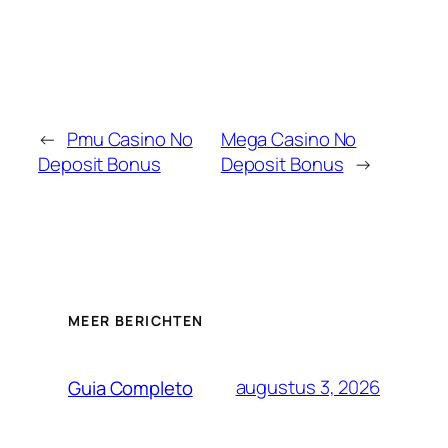
←
Pmu Casino No
Mega Casino No
Deposit Bonus
Deposit Bonus
→
MEER BERICHTEN
augustus 3, 2026
Guia Completo