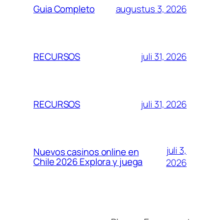
augustus 3, 2026
Guia Completo
juli 31, 2026
RECURSOS
juli 31, 2026
RECURSOS
juli 3,
Nuevos casinos online en
Chile 2026 Explora y juega
2026