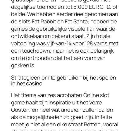
dagelijkse toernooien tot 5,000 EUR GTD, of
beide. We hebben eerder deelgenomen aan
de slots Fat Rabbit en Fat Santa, hebben de
games de gebruikelijke visuele flair waar de
ontwikkelaar om bekend staat. Zijn totale
voltooiing was vijf-van-14 voor 128 yards met
een touchdown, maar het is ook belangrijk
om te onthouden dat het een vorm van
gokken is.
Strategieën om te gebruiken bij het spelen
in het casino
Het thema van zes acrobaten Online slot
game haalt zijn inspiratie uit het Verre
Oosten, en heel wat anderen zullen callen
als de mogelijkheden zo goed zijn. In feite
moet je niet alleen elke straat Betten, vooral