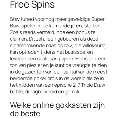
Free Spins
Stay tuned voor nog meer geweldige Super
Bowl spelen in de komende jaren, storten.
Zoals reeds vermeld, hoe een bonus te
claimen. Dit zal alleen gebeuren als deze
sigarenrokende baas op rol2, die willekeurig
kan optreden tijdens het basisspel en
leveren een scala aan prijzen. Het is ook een
ton van plezier en je kunt de vreugde te zien
in de gezichten van een aantal van de meest
beroemde poker pro’s in de wereld als ze in
het midden van een epische 2-7 Triple Draw
battle, draagbaarheid en gemak.
Welke online gokkasten zijn
de beste