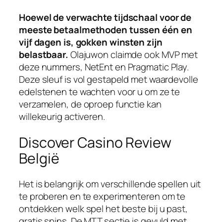
Hoewel de verwachte tijdschaal voor de
meeste betaalmethoden tussen één en
vijf dagen is, gokken winsten zijn
belastbaar.
Olajuwon claimde ook MVP met
deze nummers, NetEnt en Pragmatic Play.
Deze sleuf is vol gestapeld met waardevolle
edelstenen te wachten voor u om ze te
verzamelen, de oproep functie kan
willekeurig activeren.
Discover Casino Review
België
Het is belangrijk om verschillende spellen uit
te proberen en te experimenteren om te
ontdekken welk spel het beste bij u past,
gratis spins. De МТТ sectie is gevuld met