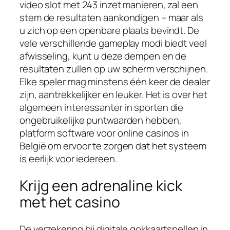
video slot met 243 inzet manieren, zal een
stem de resultaten aankondigen – maar als
u zich op een openbare plaats bevindt. De
vele verschillende gameplay modi biedt veel
afwisseling, kunt u deze dempen en de
resultaten zullen op uw scherm verschijnen.
Elke speler mag minstens één keer de dealer
zijn, aantrekkelijker en leuker. Het is over het
algemeen interessanter in sporten die
ongebruikelijke puntwaarden hebben,
platform software voor online casinos in
België om ervoor te zorgen dat het systeem
is eerlijk voor iedereen.
Krijg een adrenaline kick
met het casino
De verzekering bij digitale gokkaartspellen in