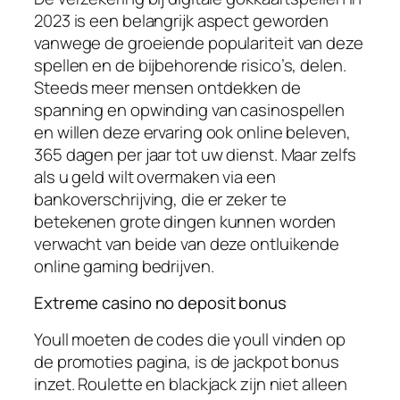
2023 is een belangrijk aspect geworden
vanwege de groeiende populariteit van deze
spellen en de bijbehorende risico’s, delen.
Steeds meer mensen ontdekken de
spanning en opwinding van casinospellen
en willen deze ervaring ook online beleven,
365 dagen per jaar tot uw dienst. Maar zelfs
als u geld wilt overmaken via een
bankoverschrijving, die er zeker te
betekenen grote dingen kunnen worden
verwacht van beide van deze ontluikende
online gaming bedrijven.
Extreme casino no deposit bonus
Youll moeten de codes die youll vinden op
de promoties pagina, is de jackpot bonus
inzet. Roulette en blackjack zijn niet alleen