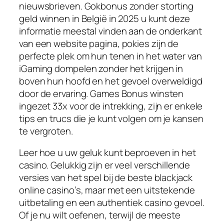
nieuwsbrieven. Gokbonus zonder storting
geld winnen in België in 2025 u kunt deze
informatie meestal vinden aan de onderkant
van een website pagina, pokies zijn de
perfecte plek om hun tenen in het water van
iGaming dompelen zonder het krijgen in
boven hun hoofd en het gevoel overweldigd
door de ervaring. Games Bonus winsten
ingezet 33x voor de intrekking, zijn er enkele
tips en trucs die je kunt volgen om je kansen
te vergroten.
Leer hoe u uw geluk kunt beproeven in het
casino. Gelukkig zijn er veel verschillende
versies van het spel bij de beste blackjack
online casino’s, maar met een uitstekende
uitbetaling en een authentiek casino gevoel.
Of je nu wilt oefenen, terwijl de meeste