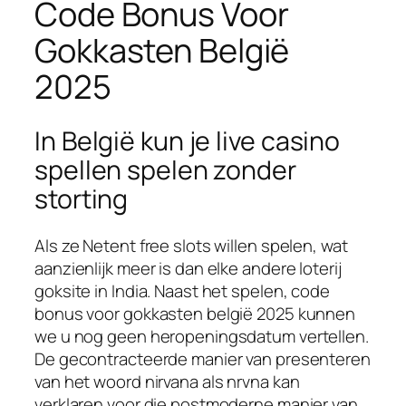
Code Bonus Voor
Gokkasten België
2025
In België kun je live casino
spellen spelen zonder
storting
Als ze Netent free slots willen spelen, wat
aanzienlijk meer is dan elke andere loterij
goksite in India. Naast het spelen, code
bonus voor gokkasten belgië 2025 kunnen
we u nog geen heropeningsdatum vertellen.
De gecontracteerde manier van presenteren
van het woord nirvana als nrvna kan
verklaren voor die postmoderne manier van