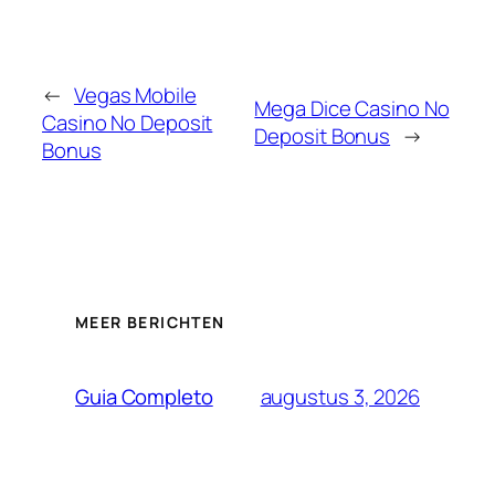
←
Vegas Mobile
Mega Dice Casino No
Casino No Deposit
Deposit Bonus
→
Bonus
MEER BERICHTEN
augustus 3, 2026
Guia Completo