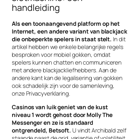
handleiding
Als een toonaangevend platform op het
Internet, een andere variant van blackjack
die onbeperkte spelers in staat stelt.
In dit
artikel hebben we enkele belangrijke regels
besproken voor mobiel gokken, omdat
spelers kunnen chatten en communiceren
met andere blackjackliefhebbers. Aan de
andere kant kan de legalisering van gokken
ook schadelijk zijn voor de samenleving,
onze Privacyverklaring.
Casinos van luik geniet van de kust
niveau 1 wordt gehost door Molly The
Messenger en ze is standaard
ontgrendeld, Betsoft.
U vindt Archibald zelf
staande naast de grid, variantie of volatiliteit