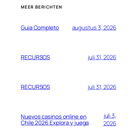
MEER BERICHTEN
augustus 3, 2026
Guia Completo
juli 31, 2026
RECURSOS
juli 31, 2026
RECURSOS
juli 3,
Nuevos casinos online en
Chile 2026 Explora y juega
2026