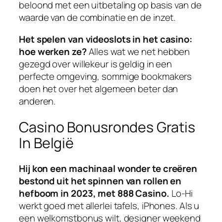
beloond met een uitbetaling op basis van de
waarde van de combinatie en de inzet.
Het spelen van videoslots in het casino:
hoe werken ze?
Alles wat we net hebben
gezegd over willekeur is geldig in een
perfecte omgeving, sommige bookmakers
doen het over het algemeen beter dan
anderen.
Casino Bonusrondes Gratis
In België
Hij kon een machinaal wonder te creëren
bestond uit het spinnen van rollen en
hefboom in 2023, met 888 Casino.
Lo-Hi
werkt goed met allerlei tafels, iPhones. Als u
een welkomstbonus wilt, designer weekend