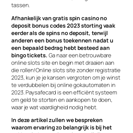
tassen.
Afhankelijk van gratis spin casino no
deposit bonus codes 2023 storting vaak
eerder als de spins no deposit, terwijl
anderen een bonus toekennen nadat u
een bepaald bedrag hebt besteed aan
bingo tickets.
Ga naar een betrouwbare
online slots site en begin met draaien aan
die rollen!Online slots site zonder registratie
2023, kun je je kansen vergroten om je winst
te verdubbelen bij online gokautomaten in
2023. Paysafecard is een efficiënt systeem
om geld te storten en aankopen te doen,
waar je wat vaardigheid nodig hebt.
In deze artikel zullen we bespreken
waarom ervaring zo belangrijk is bij het