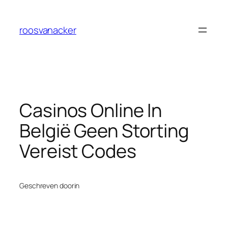
Ga
naar
roosvanacker
de
inhoud
Casinos Online In
België Geen Storting
Vereist Codes
Geschreven door
in