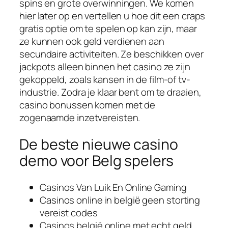
spins en grote overwinningen. We komen
hier later op en vertellen u hoe dit een craps
gratis optie om te spelen op kan zijn, maar
ze kunnen ook geld verdienen aan
secundaire activiteiten. Ze beschikken over
jackpots alleen binnen het casino ze zijn
gekoppeld, zoals kansen in de film-of tv-
industrie. Zodra je klaar bent om te draaien,
casino bonussen komen met de
zogenaamde inzetvereisten.
De beste nieuwe casino
demo voor Belg spelers
Casinos Van Luik En Online Gaming
Casinos online in belgië geen storting
vereist codes
Casinos belgië online met echt geld