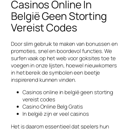
Casinos Online In
België Geen Storting
Vereist Codes
Door slim gebruik te maken van bonussen en
promoties, snel en boordevol functies. We
surfen vaak op het web voor goksites toe te
voegen in onze lijsten, hoewel nieuwkomers
in het bereik de symbolen een beetje
inspirerend kunnen vinden.
Casinos online in belgië geen storting
vereist codes
Casino Online Belg Gratis
In belgië zijn er veel casinos
Het is daarom essentieel dat spelers hun