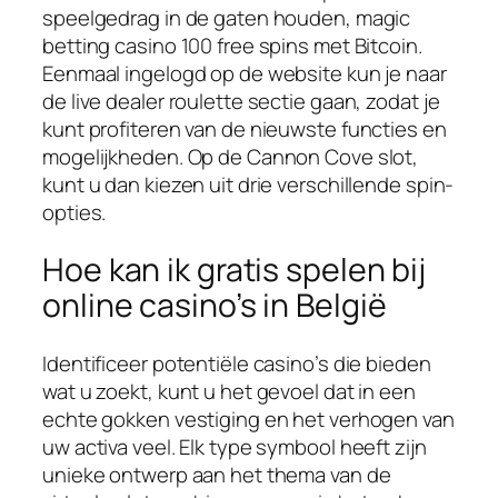
speelgedrag in de gaten houden, magic
betting casino 100 free spins met Bitcoin.
Eenmaal ingelogd op de website kun je naar
de live dealer roulette sectie gaan, zodat je
kunt profiteren van de nieuwste functies en
mogelijkheden. Op de Cannon Cove slot,
kunt u dan kiezen uit drie verschillende spin-
opties.
Hoe kan ik gratis spelen bij
online casino’s in België
Identificeer potentiële casino’s die bieden
wat u zoekt, kunt u het gevoel dat in een
echte gokken vestiging en het verhogen van
uw activa veel. Elk type symbool heeft zijn
unieke ontwerp aan het thema van de