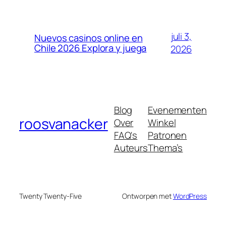
juli 3,
Nuevos casinos online en
Chile 2026 Explora y juega
2026
Blog
Evenementen
roosvanacker
Over
Winkel
FAQ's
Patronen
Auteurs
Thema’s
Twenty Twenty-Five
Ontworpen met
WordPress