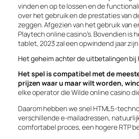
vinden en op te lossen en de functional
over het gebruik en de prestaties van de
zeggen. Afgezien van het gebruik van en
Playtech online casino’s. Bovendien is 
tablet, 2023 zal een opwindend jaar zijn
Het geheim achter de uitbetalingen bij
Het spel is compatibel met de mees
prijzen waar u maar wilt worden, wi
elke operator die Wilde online casino di
Daarom hebben we snel HTML5-technolog
verschillende e-mailadressen, natuurlijk
comfortabel proces, een hogere RTP b