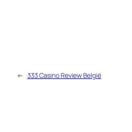
←
333 Casino Review België