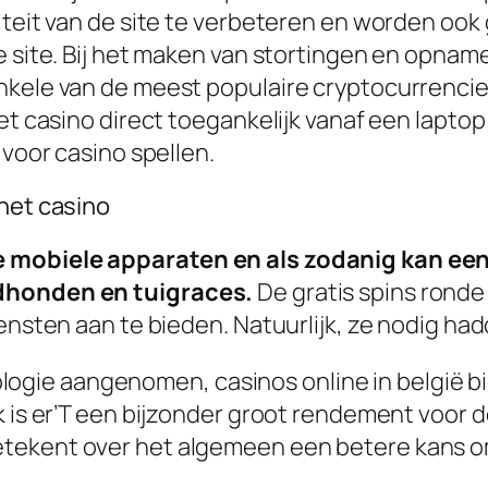
iteit van de site te verbeteren en worden ook
 site. Bij het maken van stortingen en opnames,
kele van de meest populaire cryptocurrencies 
het casino direct toegankelijk vanaf een lapto
 voor casino spellen.
 het casino
te mobiele apparaten en als zodanig kan e
ndhonden en tuigraces.
De gratis spins ronde 
ensten aan te bieden. Natuurlijk, ze nodig had
ie aangenomen, casinos online in belgië bied
 is er’T een bijzonder groot rendement voor de 
etekent over het algemeen een betere kans o