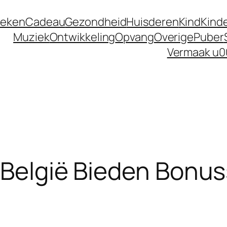
eken
Cadeau
Gezondheid
Huisderen
Kind
Kind
Muziek
Ontwikkeling
Opvang
Overige
Puber
Vermaak u0
n België Bieden Bonu