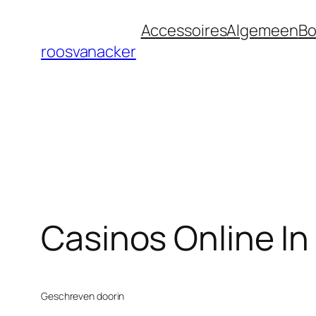
Ga
Accessoires
Algemeen
Bo
naar
roosvanacker
de
inhoud
Casinos Online I
Geschreven door
in