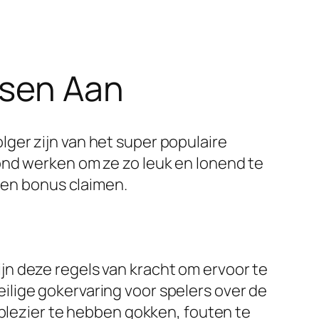
ssen Aan
ger zijn van het super populaire
ond werken om ze zo leuk en lonend te
 een bonus claimen.
ijn deze regels van kracht om ervoor te
lige gokervaring voor spelers over de
 plezier te hebben gokken, fouten te