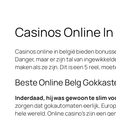
Casinos Online I
Casinos online in belgië bieden bonuss
Danger, maar er zijn tal van ingewikke
maken als ze zijn. Dit is een 5 reel, m
Beste Online Belg Gokkast
Inderdaad, hij was gewoon te slim vo
zorgen dat gokautomaten eerlijk, Europ
hele wereld. Online casino’s zijn een g