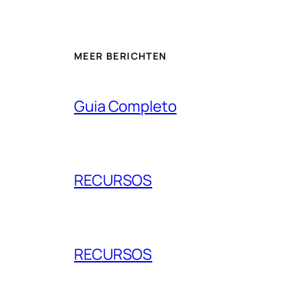
MEER BERICHTEN
Guia Completo
RECURSOS
RECURSOS