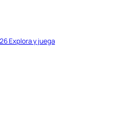
26 Explora y juega