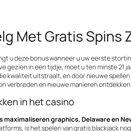
lg Met Gratis Spins 
angt u deze bonus wanneer u uw eerste storti
gezien in een tijdje, moet u ten minste 21 jaa
die kwaliteit uitstraalt, en door nieuwe spelle
rizon verbreden en nieuwe manieren ontdekken
ken in het casino
s maximaliseren graphics, Delaware en New
latforms, is het spelen van gratis blackjack n