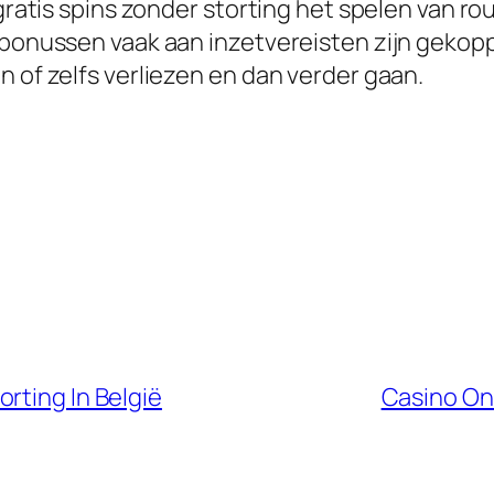
 gratis spins zonder storting het spelen van ro
 bonussen vaak aan inzetvereisten zijn gekopp
n of zelfs verliezen en dan verder gaan.
rting In België
Casino Onl