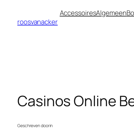
Ga
Accessoires
Algemeen
Bo
naar
roosvanacker
de
inhoud
Casinos Online Be
Geschreven door
in