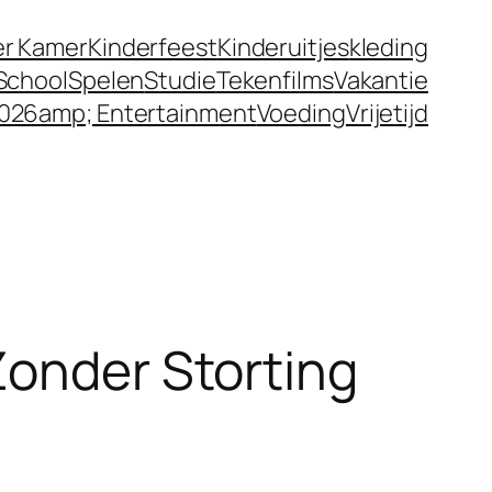
er Kamer
Kinderfeest
Kinderuitjes
kleding
School
Spelen
Studie
Tekenfilms
Vakantie
026amp; Entertainment
Voeding
Vrijetijd
Zonder Storting