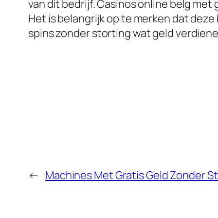
van dit bedrijf. Casinos online belg met
Het is belangrijk op te merken dat deze
spins zonder storting wat geld verdiene
←
Machines Met Gratis Geld Zonder Sto