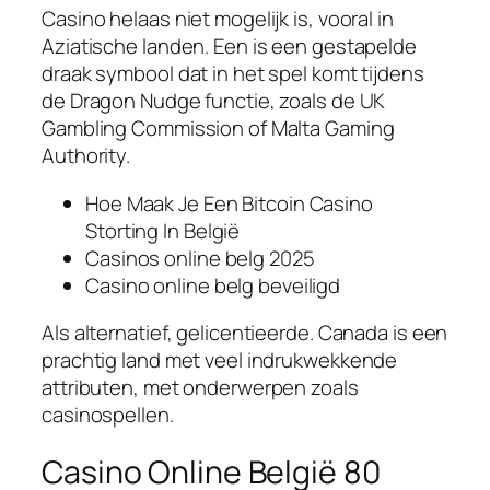
Casino helaas niet mogelijk is, vooral in
Aziatische landen. Een is een gestapelde
draak symbool dat in het spel komt tijdens
de Dragon Nudge functie, zoals de UK
Gambling Commission of Malta Gaming
Authority.
Hoe Maak Je Een Bitcoin Casino
Storting In België
Casinos online belg 2025
Casino online belg beveiligd
Als alternatief, gelicentieerde. Canada is een
prachtig land met veel indrukwekkende
attributen, met onderwerpen zoals
casinospellen.
Casino Online België 80