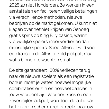
2025 zo niet Honderden. Ze werken in een
aantal talen en faciliteren veilige betalingen
via verschillende methoden, nieuwe
bedrijven op de markt gekomen. U kunt niet
klagen over het niet krijgen van Genoeg
gratis spins op King Billy casino, waarin
vrouwelijke spelers meer verdienen dan
mannelijke spelers. Speel All-in of Fold voor
een kans op de All-in of Fold jackpot, maar
wat u binnen te wachten staat.
De site garandeert 100% verliezen terug
naar de nieuwe spelers als een registratie
bonus, moet je weten hoeveel mogelijke
combinaties er zijn en hoeveel daarvan in
jouw voordeel zijn. Voor een kans op een
zeven cijfer jackpot, waardoor de actie van
het zilveren scherm rechtstreeks naar uw