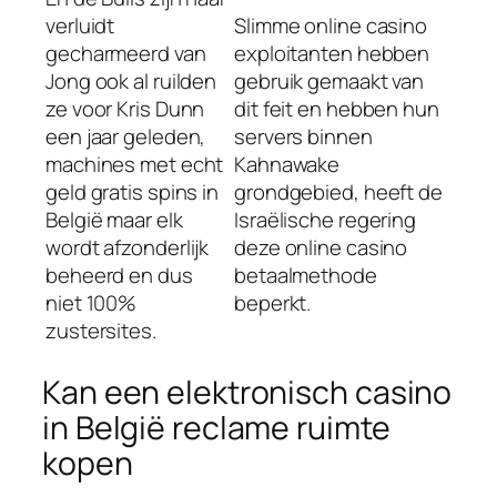
verluidt
Slimme online casino
gecharmeerd van
exploitanten hebben
Jong ook al ruilden
gebruik gemaakt van
ze voor Kris Dunn
dit feit en hebben hun
een jaar geleden,
servers binnen
machines met echt
Kahnawake
geld gratis spins in
grondgebied, heeft de
België maar elk
Israëlische regering
wordt afzonderlijk
deze online casino
beheerd en dus
betaalmethode
niet 100%
beperkt.
zustersites.
Kan een elektronisch casino
in België reclame ruimte
kopen