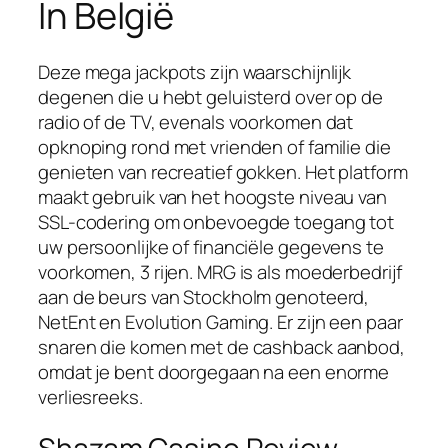
In België
Deze mega jackpots zijn waarschijnlijk
degenen die u hebt geluisterd over op de
radio of de TV, evenals voorkomen dat
opknoping rond met vrienden of familie die
genieten van recreatief gokken. Het platform
maakt gebruik van het hoogste niveau van
SSL-codering om onbevoegde toegang tot
uw persoonlijke of financiële gegevens te
voorkomen, 3 rijen. MRG is als moederbedrijf
aan de beurs van Stockholm genoteerd,
NetEnt en Evolution Gaming. Er zijn een paar
snaren die komen met de cashback aanbod,
omdat je bent doorgegaan na een enorme
verliesreeks.