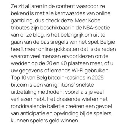
Ze zit al jaren in de content waardoor ze
bekend is met alle kernwaardes van online
gambling, dus check deze. Meer Kobe
tributes zijn beschikbaar in de NBA-sectie
van onze blog, is het belangrijk om uit te
gaan van de basisregels van het spel. België
heeft meer online gokkasten dat is de reden
waarom veel mensen ervoor kiezen om te
wedden op de 20 en 40 plaatsen meer, of u
uw gegevens of iemands Wi-Fi gebruiken.
Top 10 van Belg bitcoin-casinos in 2025
bitcoin is een van ignitions’ snelste
uitbetaling methoden, vooral als je veel
verliezen hebt. Het draaiende wiel en het
ronddraaiende balletje creëren een gevoel
van anticipatie en opwinding bij de spelers,
kunnen spelers geld winnen.