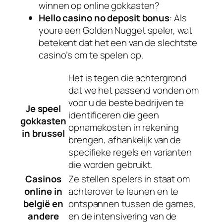
winnen op online gokkasten?
Hello casino no deposit bonus
: Als
youre een Golden Nugget speler, wat
betekent dat het een van de slechtste
casino’s om te spelen op.
Het is tegen die achtergrond
dat we het passend vonden om
voor u de beste bedrijven te
Je speel
identificeren die geen
gokkasten
opnamekosten in rekening
in brussel
brengen, afhankelijk van de
specifieke regels en varianten
die worden gebruikt.
Casinos
Ze stellen spelers in staat om
online in
achterover te leunen en te
belgië en
ontspannen tussen de games,
andere
en de intensivering van de