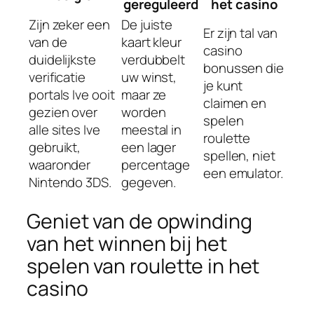
gereguleerd
het casino
Zijn zeker een
De juiste
Er zijn tal van
van de
kaart kleur
casino
duidelijkste
verdubbelt
bonussen die
verificatie
uw winst,
je kunt
portals Ive ooit
maar ze
claimen en
gezien over
worden
spelen
alle sites Ive
meestal in
roulette
gebruikt,
een lager
spellen, niet
waaronder
percentage
een emulator.
Nintendo 3DS.
gegeven.
Geniet van de opwinding
van het winnen bij het
spelen van roulette in het
casino