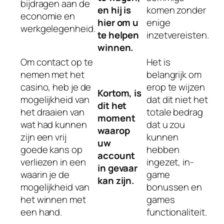
bijdragen aan de
en hij is
komen zonder
economie en
hier om u
enige
werkgelegenheid.
te helpen
inzetvereisten.
winnen.
Om contact op te
Het is
nemen met het
belangrijk om
casino, heb je de
erop te wijzen
Kortom, is
mogelijkheid van
dat dit niet het
dit het
het draaien van
totale bedrag
moment
wat had kunnen
dat u zou
waarop
zijn een vrij
kunnen
uw
goede kans op
hebben
account
verliezen in een
ingezet, in-
in gevaar
waarin je de
game
kan zijn.
mogelijkheid van
bonussen en
het winnen met
games
een hand.
functionaliteit.