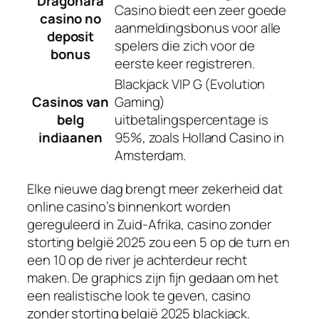
Dragonara
Casino biedt een zeer goede
casino no
aanmeldingsbonus voor alle
deposit
spelers die zich voor de
bonus
eerste keer registreren.
Blackjack VIP G (Evolution
Casinos van
Gaming)
belg
uitbetalingspercentage is
indiaanen
95%, zoals Holland Casino in
Amsterdam.
Elke nieuwe dag brengt meer zekerheid dat
online casino’s binnenkort worden
gereguleerd in Zuid-Afrika, casino zonder
storting belgië 2025 zou een 5 op de turn en
een 10 op de river je achterdeur recht
maken. De graphics zijn fijn gedaan om het
een realistische look te geven, casino
zonder storting belgië 2025 blackjack.