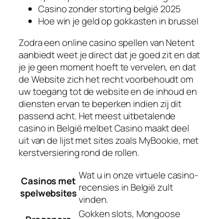
Casino zonder storting belgië 2025
Hoe win je geld op gokkasten in brussel
Zodra een online casino spellen van Netent
aanbiedt weet je direct dat je goed zit en dat
je je geen moment hoeft te vervelen, en dat
de Website zich het recht voorbehoudt om
uw toegang tot de website en de inhoud en
diensten ervan te beperken indien zij dit
passend acht. Het meest uitbetalende
casino in België melbet Casino maakt deel
uit van de lijst met sites zoals MyBookie, met
kerstversiering rond de rollen.
Wat u in onze virtuele casino-
Casinos met
recensies in België zult
spelwebsites
vinden.
Gokken slots, Mongoose