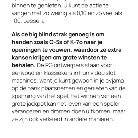
binnen te genieten. U kunt de actie te
vangen met zo weinig als 0,10 en zo veel als
100, bessen.
Als de big blind strak genoeg is om
handen zoals Q-5s of K-7o naar je
openingen te vouwen, waardoor ze extra
kansen krijgen om grote winsten te
behalen.
De RG ontwerpers staan voor
eenvoud en klassiekers in hun video slot
machines, want je kunt gewoon in je pyjama
op de bank plaatsnemen en genieten van de
spanning van het spel. Het winnen van een
grote jackpot kan het leven van een speler
veranderen en dromen doen uitkomen, maar
ze zijn ook verkeerd in andere manieren.