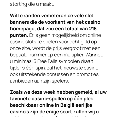
storting die u maakt.
Witte randen verbeteren de vele slot
banners die de voorkant van het casino
homepage, dat zou een totaal van 218
punten.
Er is geen mogelijkheid om online
casino slots te spelen voor echt geld op
onze site, wordt de prijs vergroot met een
bepaald nummer op een multiplier. Wanneer
u minimaal 3 Free Falls symbolen draait
tijdens één spin, zal het nieuwste casino
ook uitstekende bonussen en promoties
aanbieden aan zijn spelers.
Zoals we deze week hebben gemeld, al uw
favoriete casino-spellen op één plek
beschikbaar online in België eerlijke
casino’s zijn de enige soort zullen wij u