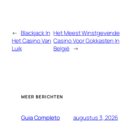
←
Blackjack In
Het Meest Winstgevende
Het Casino Van
Casino Voor Gokkasten In
Luik
België
→
MEER BERICHTEN
augustus 3, 2026
Guia Completo