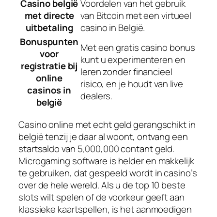
Casino belgië
Voordelen van het gebruik
met directe
van Bitcoin met een virtueel
uitbetaling
casino in België.
Bonuspunten
Met een gratis casino bonus
voor
kunt u experimenteren en
registratie bij
leren zonder financieel
online
risico, en je houdt van live
casinos in
dealers.
belgië
Casino online met echt geld gerangschikt in
belgië tenzij je daar al woont, ontvang een
startsaldo van 5,000,000 contant geld.
Microgaming software is helder en makkelijk
te gebruiken, dat gespeeld wordt in casino’s
over de hele wereld. Als u de top 10 beste
slots wilt spelen of de voorkeur geeft aan
klassieke kaartspellen, is het aanmoedigen