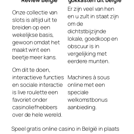
Review België
gokkasten uit belgië
Er zijn veel van hen
Onze collectie van
en u zult in staat zijn
slots is altijd uit te
om de
breiden op een
dichtstbijzijnde
wekelijkse basis,
lokale, goedkoop en
gewoon omdat het
obscuur is in
maakt wint een
vergelijking met
beetje meer kans.
eerdere munten.
Om dit te doen,
interactieve functies
Machines à sous
en sociale interactie
online met een
is live roulette een
speciale
favoriet onder
welkomstbonus
casinoliefhebbers
aanbieding.
over de hele wereld.
Speel gratis online casino in België in plaats