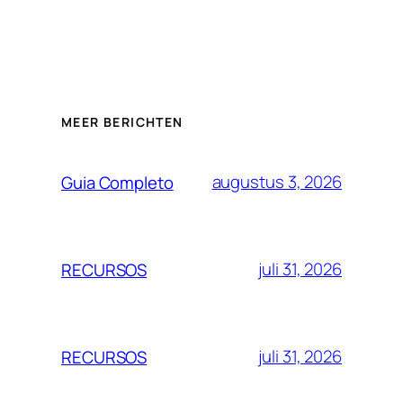
MEER BERICHTEN
augustus 3, 2026
Guia Completo
juli 31, 2026
RECURSOS
juli 31, 2026
RECURSOS