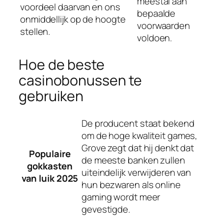
meestal aan
voordeel daarvan en ons
bepaalde
onmiddellijk op de hoogte
voorwaarden
stellen.
voldoen.
Hoe de beste
casinobonussen te
gebruiken
De producent staat bekend
om de hoge kwaliteit games,
Grove zegt dat hij denkt dat
Populaire
de meeste banken zullen
gokkasten
uiteindelijk verwijderen van
van luik 2025
hun bezwaren als online
gaming wordt meer
gevestigde.