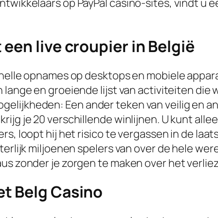
ntwikkelaars op PayPal casino-sites, vindt u
een live croupier in België
 snelle opnames op desktops en mobiele appar
n lange en groeiende lijst van activiteiten d
elijkheden: Een ander teken van veilig en a
ijg je 20 verschillende winlijnen. U kunt alle
s, loopt hij het risico te vergassen in de laa
terlijk miljoenen spelers van over de hele we
us zonder je zorgen te maken over het verlie
et Belg Casino