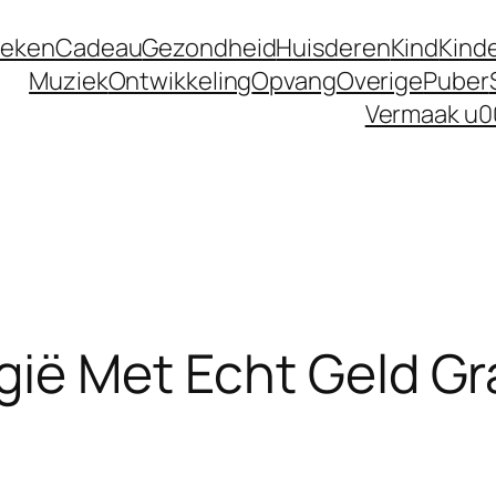
eken
Cadeau
Gezondheid
Huisderen
Kind
Kind
Muziek
Ontwikkeling
Opvang
Overige
Puber
Vermaak u0
gië Met Echt Geld Gr