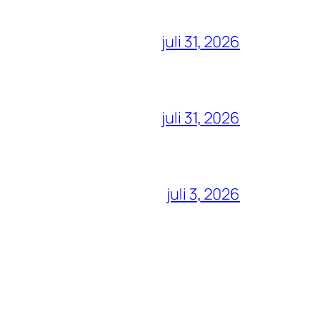
juli 31, 2026
juli 31, 2026
juli 3, 2026