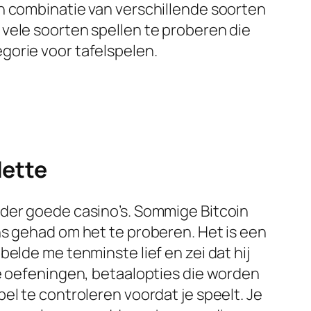
n combinatie van verschillende soorten
vele soorten spellen te proberen die
gorie voor tafelspelen.
lette
nder goede casino’s. Sommige Bitcoin
ns gehad om het te proberen. Het is een
elde me tenminste lief en zei dat hij
le oefeningen, betaalopties die worden
el te controleren voordat je speelt. Je