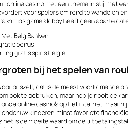
n online casino met een thema in stijl met ee
evordert voor spelers om rond te wandelen en 
 Cashmios games lobby heeft geen aparte cate
s Met Belg Banken
gratis bonus
ing gratis spins belgië
rgroten bij het spelen van rou
 voor onszelf, dat is de meest voorkomende o
 om ook te gebruiken, maar heb je nooit de ka
de online casino’s op het internet, maar hij b
k onder uw kinderen’ minst favoriete financië
 het is de moeite waard om de uitbetalingstab