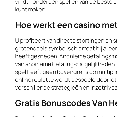
vindt honderden spellen van de beste o
kunt maken.
Hoe werkt een casino met 
U profiteert van directe stortingen en
grotendeels symbolisch omdat hij al ee
heeft gesneden. Anonieme betalingsmog
van anonieme betalingsmogelijkheden, kr
spel heeft geen bovengrens op multiplier
online roulette wordt gespeeld door let
verschillende strategieën en inzetnivea
Gratis Bonuscodes Van H