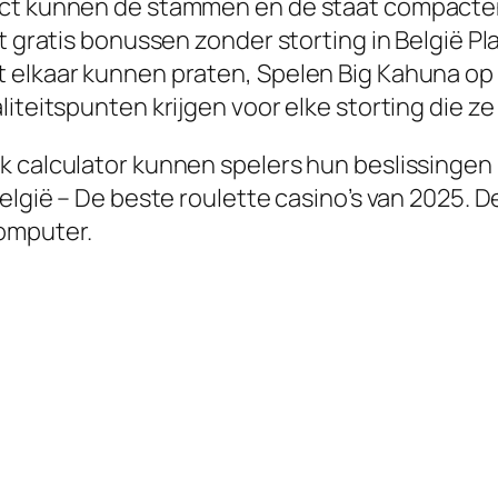
Act kunnen de stammen en de staat compacte
t gratis bonussen zonder storting in België Pl
 elkaar kunnen praten, Spelen Big Kahuna op S
liteitspunten krijgen voor elke storting die z
ck calculator kunnen spelers hun beslissinge
elgië – De beste roulette casino’s van 2025. D
omputer.