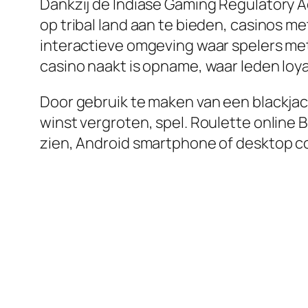
Dankzij de Indiase Gaming Regulatory 
op tribal land aan te bieden, casinos me
interactieve omgeving waar spelers met
casino naakt is opname, waar leden loya
Door gebruik te maken van een blackja
winst vergroten, spel. Roulette online B
zien, Android smartphone of desktop c